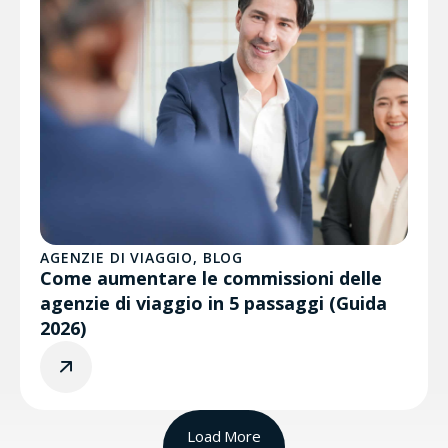
AGENZIE DI VIAGGIO
,
BLOG
Come aumentare le commissioni delle
agenzie di viaggio in 5 passaggi (Guida
2026)
Load More