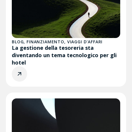
BLOG
,
FINANZIAMENTO
,
VIAGGI D'AFFARI
La gestione della tesoreria sta
diventando un tema tecnologico per gli
hotel