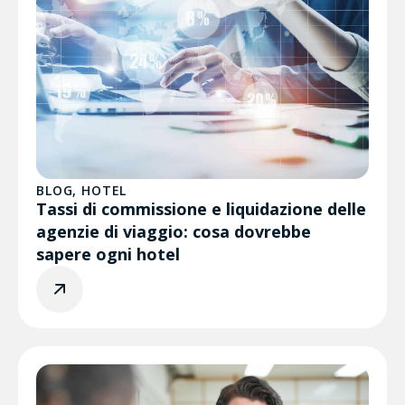
BLOG
,
HOTEL
Tassi di commissione e liquidazione delle
agenzie di viaggio: cosa dovrebbe
sapere ogni hotel