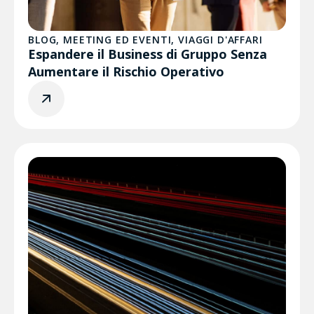
BLOG
,
MEETING ED EVENTI
,
VIAGGI D'AFFARI
Espandere il Business di Gruppo Senza
Aumentare il Rischio Operativo