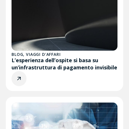
BLOG
,
VIAGGI D'AFFARI
L’esperienza dell’ospite si basa su
un’infrastruttura di pagamento invisibile