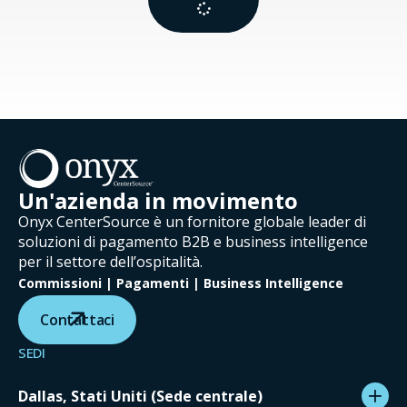
Un'azienda in movimento
Onyx CenterSource è un fornitore globale leader di
soluzioni di pagamento B2B e business intelligence
per il settore dell’ospitalità.
Commissioni | Pagamenti | Business Intelligence
Contattaci
SEDI
Dallas, Stati Uniti (Sede centrale)