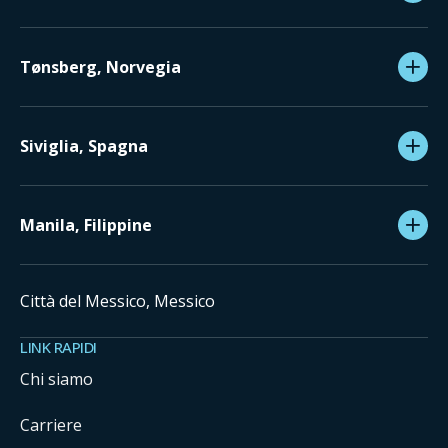
Tønsberg, Norvegia
Siviglia, Spagna
Manila, Filippine
Città del Messico, Messico
LINK RAPIDI
Chi siamo
Carriere