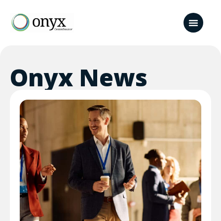
Onyx News