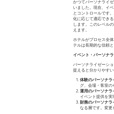
かつてパーソナライゼ
いました。現在、イベ
とコントロールです。
化に応じて適応できる
します。このレベルの
えます。
ホテルがプロセス全体
テルは長期的な信頼と
イベント・パーソナラ
パーソナライゼーショ
捉えると分かりやすい
体験のパーソナラ
グ、会場・客室の
運用のパーソナラ
イベント提供を実
財務のパーソナラ
なる層です。変更