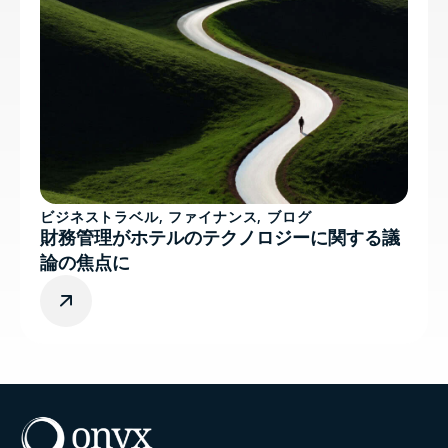
ビジネストラベル
,
ファイナンス
,
ブログ
財務管理がホテルのテクノロジーに関する議
論の焦点に