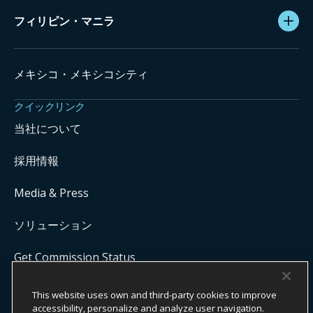
フィリピン・マニラ
メキシコ・メキシコシティ
クイックリンク
当社について
採用情報
Media & Press
ソリューション
Get Commission Status
This website uses own and third-party cookies to improve
COPYRIGHT ©
2026
ONYX CENTERSOURCE. ALL RIGHTS
accessibility, personalize and analyze user navigation.