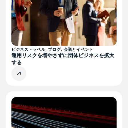
ビジネストラベル
,
ブログ
,
会議とイベント
運用リスクを増やさずに団体ビジネスを拡大
する