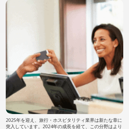
2025年を迎え、旅行・ホスピタリティ業界は新たな章に
突入しています。2024年の成長を経て、この分野はより