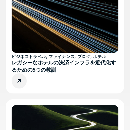
ビジネストラベル
,
ファイナンス
,
ブログ
,
ホテル
レガシーなホテルの決済インフラを近代化す
るための5つの教訓