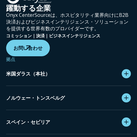
躍動する企業
Onyx CenterSourceは、ホスピタリティ業界向けにB2B
決済およびビジネスインテリジェンス・ソリューション
を提供する世界有数のプロバイダーです。
コミッション｜決済｜ビジネスインテリジェンス
お問い合わせ
拠点
米国ダラス（本社）
ノルウェー・トンスベルグ
スペイン・セビリア