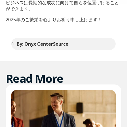
ビジネスは長期的な成功に向けて自らを位置づけること
ができます。
2025年のご繁栄を心よりお祈り申し上げます！
By: Onyx CenterSource
Read More