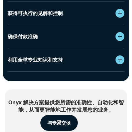
获得可执行的见解和控制
确保付款准确
利用全球专业知识和支持
Onyx 解决方案提供您所需的准确性、自动化和智
能，从而更智能地工作并发展您的业务。
与专家交谈