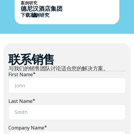
案例研究
德尼汉酒店集团
下载案例研究
联系销售
与我们的销售团队讨论适合您的解决方案。
*
First Name
*
Last Name
*
Company Name