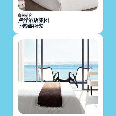
案例研究
卢浮酒店集团
下载案例研究