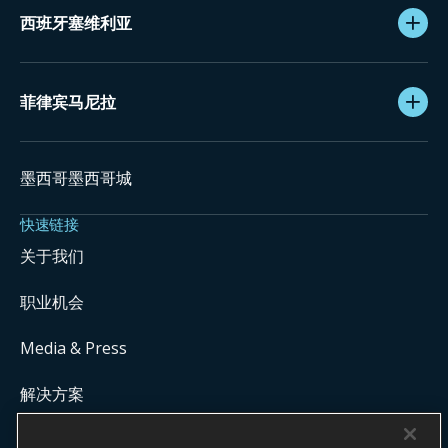
西班牙塞维利亚
菲律宾马尼拉
墨西哥墨西哥城
快速链接
关于我们
职业机会
Media & Press
解决方案
Get Commission Status