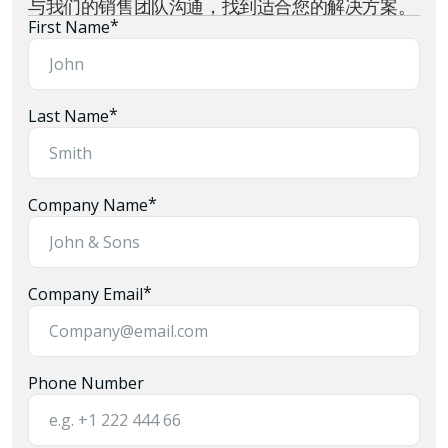
与我们的销售团队沟通，找到适合您的解决方案。
*
First Name
*
Last Name
*
Company Name
*
Company Email
Phone Number