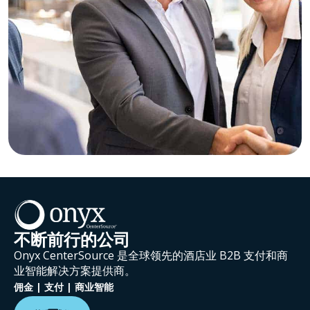
不断前行的公司
Onyx CenterSource 是全球领先的酒店业 B2B 支付和商
业智能解决方案提供商。
佣金 | 支付 | 商业智能