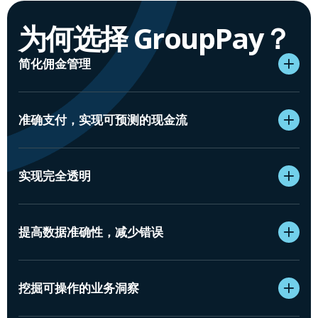
为何选择 GroupPay？
简化佣金管理
准确支付，实现可预测的现金流
实现完全透明
提高数据准确性，减少错误
挖掘可操作的业务洞察