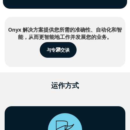
Onyx 解决方案提供您所需的准确性、自动化和智
能，从而更智能地工作并发展您的业务。
与专家交谈
运作方式