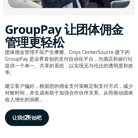
GroupPay 让团体佣金
管理更轻松
团体佣金管理不应产生摩擦。Onyx CenterSource 旗下的
GroupPay 是业界首创的支付自动化平台，为酒店和旅行社
提供一个单一、共享的系统，以实现无与伦比的透明度和效
率。
建立客户偏好，根据您的佣金支付策略定制支付方式，减少
对账时间，并生成有助于加强合作伙伴关系、从而推动团体
收入增长的洞察。
让我们开始吧