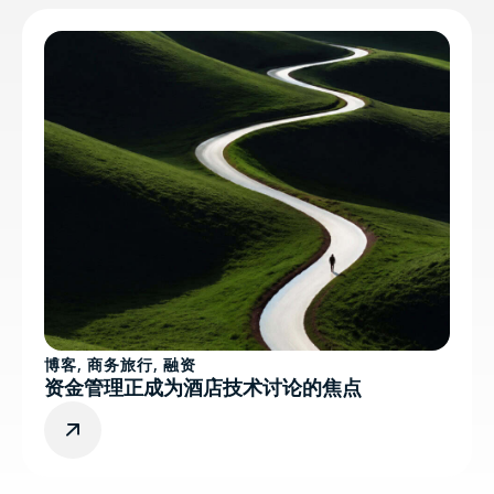
博客
,
商务旅行
,
融资
资金管理正成为酒店技术讨论的焦点