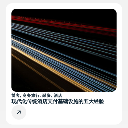
博客
,
商务旅行
,
融资
,
酒店
现代化传统酒店支付基础设施的五大经验