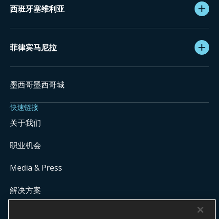
西班牙塞维利亚
菲律宾马尼拉
墨西哥墨西哥城
快速链接
关于我们
职业机会
Media & Press
解决方案
Get Commission Status