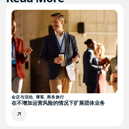
会议与活动
,
博客
,
商务旅行
在不增加运营风险的情况下扩展团体业务