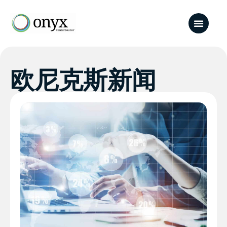
欧尼克斯新闻