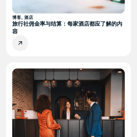
博客
,
酒店
旅行社佣金率与结算：每家酒店都应了解的内
容