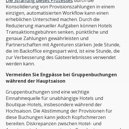
Die Straffung dieses Prozesses
durch die
Konsolidierung von Provisionszahlungen in einem
einzigen, automatisierten Workflow kann einen
erheblichen Unterschied machen. Durch die
Reduzierung manueller Aufgaben können Hotels
Transaktionsgebühren senken, pünktliche und
genaue Zahlungen gewährleisten und
Partnerschaften mit Agenturen stärken. Jede Stunde,
die im Backoffice eingespart wird, ist eine Stunde, die
zur Verbesserung des Gästeerlebnisses verwendet
werden kann.
Vermeiden Sie Engpässe bei Gruppenbuchungen
während der Hauptsaison
Gruppenbuchungen sind eine wichtige
Einnahmequelle für unabhängige Hotels und
Boutique-Hotels, insbesondere während der
Hochsaison. Die Abstimmung der Provisionen für
diese Buchungen kann jedoch Kopfschmerzen
bereiten. Diskrepanzen zwischen Hotel- und