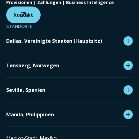
Provisionen | Zahlungen | Business Intelligence
Kontakt
STANDORTE
Dallas, Vereinigte Staaten (Hauptsitz)
Tønsberg, Norwegen
Sevilla, Spanien
Manila, Philippinen
Mexiko-Stadt, Mexiko