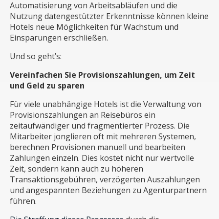
Automatisierung von Arbeitsabläufen und die
Nutzung datengestützter Erkenntnisse können kleine
Hotels neue Möglichkeiten für Wachstum und
Einsparungen erschließen.
Und so geht’s:
Vereinfachen Sie Provisionszahlungen, um Zeit
und Geld zu sparen
Für viele unabhängige Hotels ist die Verwaltung von
Provisionszahlungen an Reisebüros ein
zeitaufwändiger und fragmentierter Prozess. Die
Mitarbeiter jonglieren oft mit mehreren Systemen,
berechnen Provisionen manuell und bearbeiten
Zahlungen einzeln. Dies kostet nicht nur wertvolle
Zeit, sondern kann auch zu höheren
Transaktionsgebühren, verzögerten Auszahlungen
und angespannten Beziehungen zu Agenturpartnern
führen.