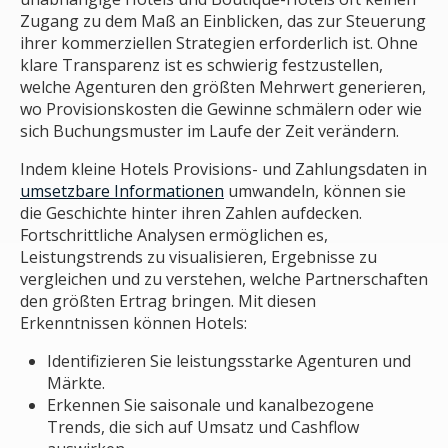
Zugang zu dem Maß an Einblicken, das zur Steuerung
ihrer kommerziellen Strategien erforderlich ist. Ohne
klare Transparenz ist es schwierig festzustellen,
welche Agenturen den größten Mehrwert generieren,
wo Provisionskosten die Gewinne schmälern oder wie
sich Buchungsmuster im Laufe der Zeit verändern.
Indem kleine Hotels Provisions- und Zahlungsdaten in
umsetzbare Informationen
umwandeln, können sie
die Geschichte hinter ihren Zahlen aufdecken.
Fortschrittliche Analysen ermöglichen es,
Leistungstrends zu visualisieren, Ergebnisse zu
vergleichen und zu verstehen, welche Partnerschaften
den größten Ertrag bringen. Mit diesen
Erkenntnissen können Hotels:
Identifizieren Sie leistungsstarke Agenturen und
Märkte.
Erkennen Sie saisonale und kanalbezogene
Trends, die sich auf Umsatz und Cashflow