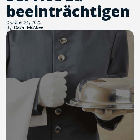
beeinträchtigen
Oktober 21, 2025
By: Dawn McAbee