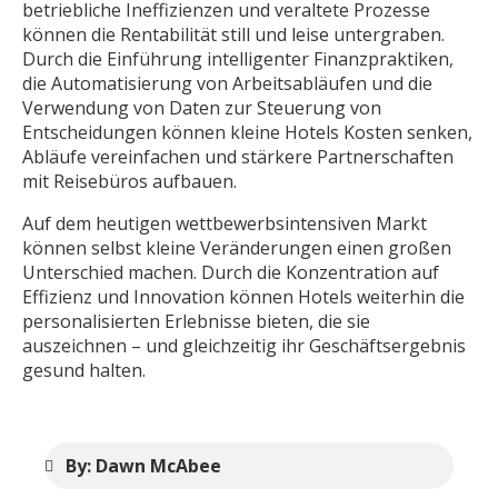
betriebliche Ineffizienzen und veraltete Prozesse
können die Rentabilität still und leise untergraben.
Durch die Einführung intelligenter Finanzpraktiken,
die Automatisierung von Arbeitsabläufen und die
Verwendung von Daten zur Steuerung von
Entscheidungen können kleine Hotels Kosten senken,
Abläufe vereinfachen und stärkere Partnerschaften
mit Reisebüros aufbauen.
Auf dem heutigen wettbewerbsintensiven Markt
können selbst kleine Veränderungen einen großen
Unterschied machen. Durch die Konzentration auf
Effizienz und Innovation können Hotels weiterhin die
personalisierten Erlebnisse bieten, die sie
auszeichnen – und gleichzeitig ihr Geschäftsergebnis
gesund halten.
By: Dawn McAbee