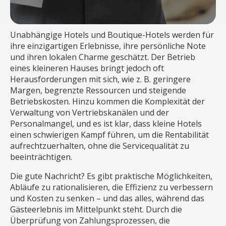
Unabhängige Hotels und Boutique-Hotels werden für
ihre einzigartigen Erlebnisse, ihre persönliche Note
und ihren lokalen Charme geschätzt. Der Betrieb
eines kleineren Hauses bringt jedoch oft
Herausforderungen mit sich, wie z. B. geringere
Margen, begrenzte Ressourcen und steigende
Betriebskosten. Hinzu kommen die Komplexität der
Verwaltung von Vertriebskanälen und der
Personalmangel, und es ist klar, dass kleine Hotels
einen schwierigen Kampf führen, um die Rentabilität
aufrechtzuerhalten, ohne die Servicequalität zu
beeinträchtigen.
Die gute Nachricht? Es gibt praktische Möglichkeiten,
Abläufe zu rationalisieren, die Effizienz zu verbessern
und Kosten zu senken – und das alles, während das
Gästeerlebnis im Mittelpunkt steht. Durch die
Überprüfung von Zahlungsprozessen, die