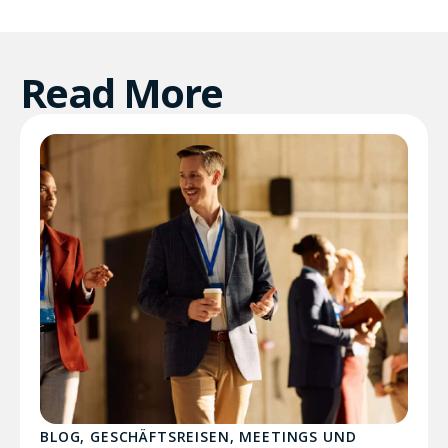
Read More
BLOG
,
GESCHÄFTSREISEN
,
MEETINGS UND