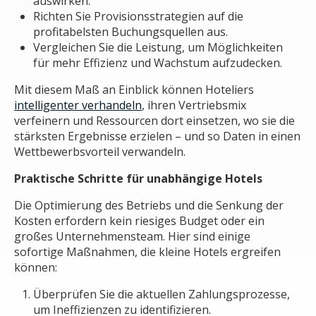
auswirken.
Richten Sie Provisionsstrategien auf die
profitabelsten Buchungsquellen aus.
Vergleichen Sie die Leistung, um Möglichkeiten
für mehr Effizienz und Wachstum aufzudecken.
Mit diesem Maß an Einblick können Hoteliers
intelligenter verhandeln
, ihren Vertriebsmix
verfeinern und Ressourcen dort einsetzen, wo sie die
stärksten Ergebnisse erzielen – und so Daten in einen
Wettbewerbsvorteil verwandeln.
Praktische Schritte für unabhängige Hotels
Die Optimierung des Betriebs und die Senkung der
Kosten erfordern kein riesiges Budget oder ein
großes Unternehmensteam. Hier sind einige
sofortige Maßnahmen, die kleine Hotels ergreifen
können:
Überprüfen Sie die aktuellen Zahlungsprozesse,
um Ineffizienzen zu identifizieren.