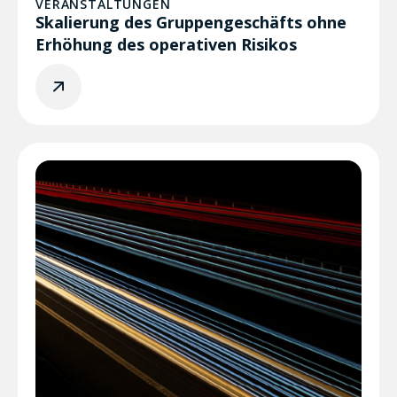
VERANSTALTUNGEN
Skalierung des Gruppengeschäfts ohne
Erhöhung des operativen Risikos