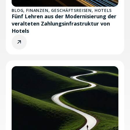
BLOG
,
FINANZEN
,
GESCHÄFTSREISEN
,
HOTELS
Fünf Lehren aus der Modernisierung der
veralteten Zahlungsinfrastruktur von
Hotels