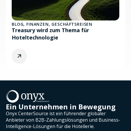
BLOG
,
FINANZEN
,
GESCHÄFTSREISEN
Treasury wird zum Thema für
Hoteltechnologie
Ein Unternehmen in Bewegung
Onyx CenterSource ist ein führender globaler
Anbieter von B2B-Zahlungslösungen und Business-
Intelligence-Lösungen für die Hotellerie.