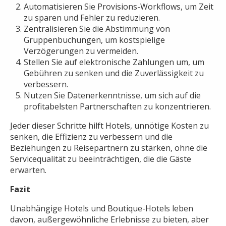
Automatisieren Sie Provisions-Workflows, um Zeit
zu sparen und Fehler zu reduzieren.
Zentralisieren Sie die Abstimmung von
Gruppenbuchungen, um kostspielige
Verzögerungen zu vermeiden.
Stellen Sie auf elektronische Zahlungen um, um
Gebühren zu senken und die Zuverlässigkeit zu
verbessern.
Nutzen Sie Datenerkenntnisse, um sich auf die
profitabelsten Partnerschaften zu konzentrieren.
Jeder dieser Schritte hilft Hotels, unnötige Kosten zu
senken, die Effizienz zu verbessern und die
Beziehungen zu Reisepartnern zu stärken, ohne die
Servicequalität zu beeinträchtigen, die die Gäste
erwarten.
Fazit
Unabhängige Hotels und Boutique-Hotels leben
davon, außergewöhnliche Erlebnisse zu bieten, aber