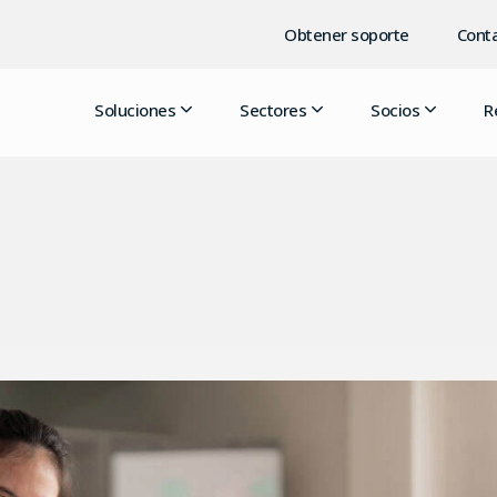
Obtener soporte
Conta
Soluciones
Sectores
Socios
R