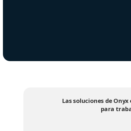
Las soluciones de Onyx 
para traba