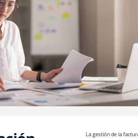
La gestión de la factu