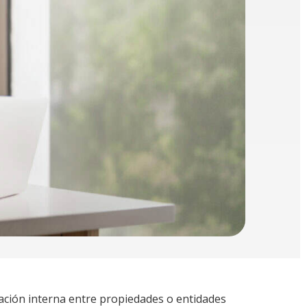
ración interna entre propiedades o entidades