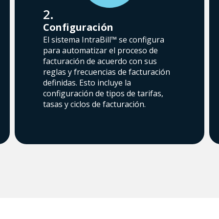
2.
Configuración
El sistema IntraBill™ se configura
para automatizar el proceso de
facturación de acuerdo con sus
reglas y frecuencias de facturación
definidas. Esto incluye la
configuración de tipos de tarifas,
tasas y ciclos de facturación.