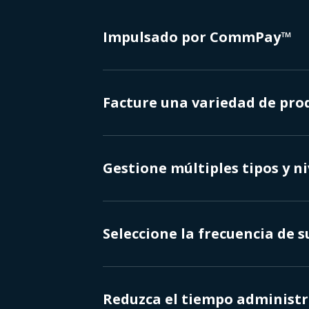
Impulsado por CommPay™
Facture una variedad de pro
Gestione múltiples tipos y ni
Seleccione la frecuencia de s
Reduzca el tiempo administr