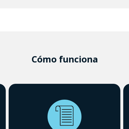
Cómo funciona