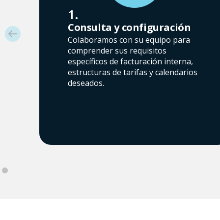
1.
Consulta y configuración
Colaboramos con su equipo para
comprender sus requisitos
específicos de facturación interna,
estructuras de tarifas y calendarios
deseados.