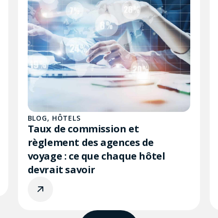
BLOG
,
HÔTELS
Taux de commission et
règlement des agences de
voyage : ce que chaque hôtel
devrait savoir