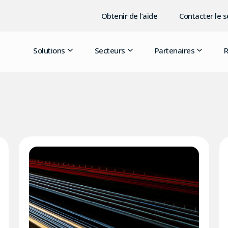
Obtenir de l’aide
Contacter le 
Solutions
Secteurs
Partenaires
R