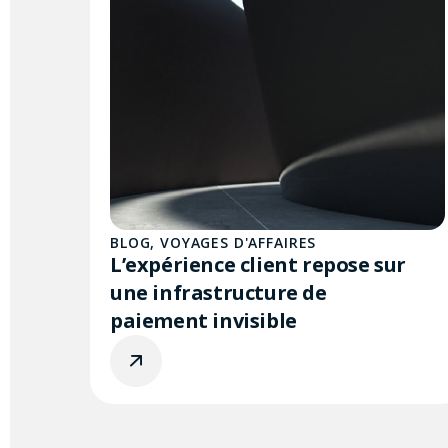
BLOG
,
VOYAGES D'AFFAIRES
L’expérience client repose sur
une infrastructure de
paiement invisible