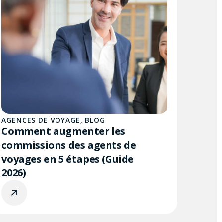
AGENCES DE VOYAGE
,
BLOG
Comment augmenter les
commissions des agents de
voyages en 5 étapes (Guide
2026)