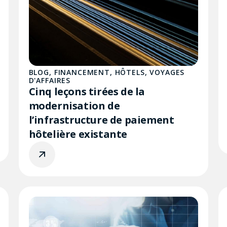
BLOG
,
FINANCEMENT
,
HÔTELS
,
VOYAGES
D'AFFAIRES
Cinq leçons tirées de la
modernisation de
l’infrastructure de paiement
hôtelière existante