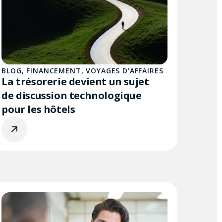
BLOG
,
FINANCEMENT
,
VOYAGES D'AFFAIRES
La trésorerie devient un sujet
de discussion technologique
pour les hôtels