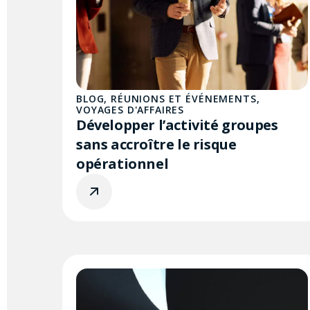
BLOG
,
RÉUNIONS ET ÉVÉNEMENTS
,
VOYAGES D'AFFAIRES
Développer l’activité groupes
sans accroître le risque
opérationnel