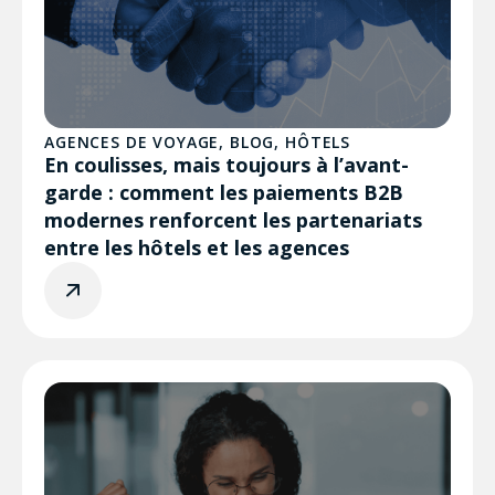
AGENCES DE VOYAGE
,
BLOG
,
HÔTELS
En coulisses, mais toujours à l’avant-
garde : comment les paiements B2B
modernes renforcent les partenariats
entre les hôtels et les agences