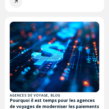
AGENCES DE VOYAGE
,
BLOG
Pourquoi il est temps pour les agences
de voyages de moderniser les paiements