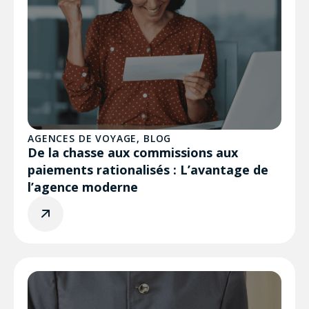
AGENCES DE VOYAGE
,
BLOG
De la chasse aux commissions aux
paiements rationalisés : L’avantage de
l’agence moderne