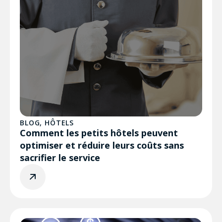
BLOG
,
HÔTELS
Comment les petits hôtels peuvent
optimiser et réduire leurs coûts sans
sacrifier le service