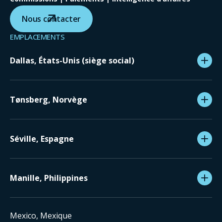
Nous contacter
EMPLACEMENTS
Dallas, États-Unis (siège social)
Tønsberg, Norvège
Séville, Espagne
Manille, Philippines
Mexico, Mexique