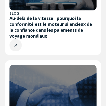
BLOG
Au-delà de la vitesse : pourquoi la
conformité est le moteur silencieux de
la confiance dans les paiements de
voyage mondiaux