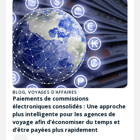
BLOG
,
VOYAGES D'AFFAIRES
Paiements de commissions
électroniques consolidés : Une approche
plus intelligente pour les agences de
voyage afin d’économiser du temps et
d’être payées plus rapidement