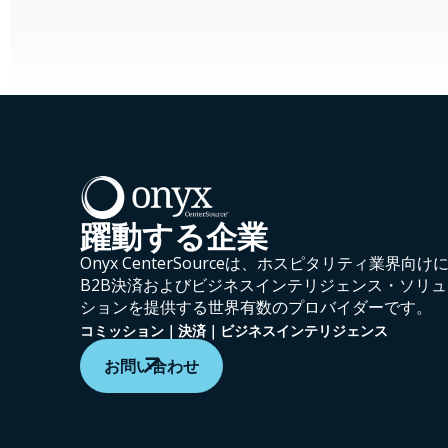
躍動する企業
Onyx CenterSourceは、ホスピタリティ業界向け
B2B決済およびビジネスインテリジェンス・ソリュ
ションを提供する世界有数のプロバイダーです。
コミッション｜決済｜ビジネスインテリジェンス
お問い合わせ