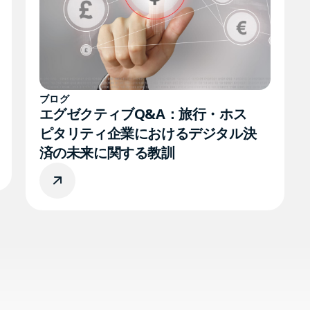
ブログ
エグゼクティブQ&A：旅行・ホス
ピタリティ企業におけるデジタル決
済の未来に関する教訓