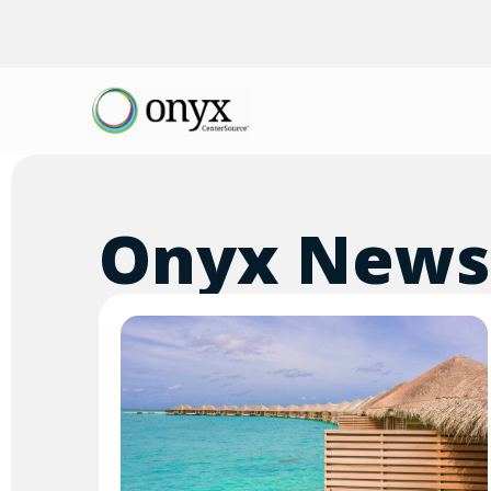
Onyx News