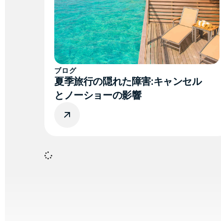
ブログ
夏季旅行の隠れた障害:キャンセル
とノーショーの影響