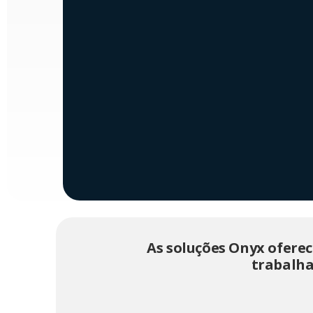
As soluções Onyx oferec
trabalha