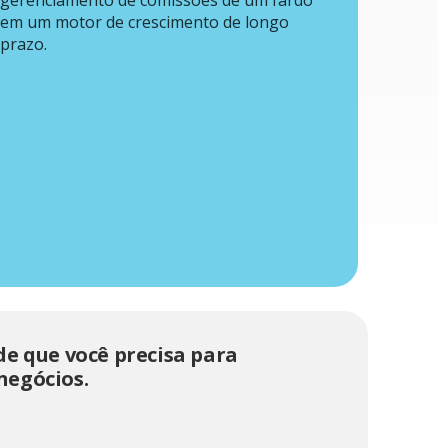
em um motor de crescimento de longo
prazo.
de que você precisa para
negócios.