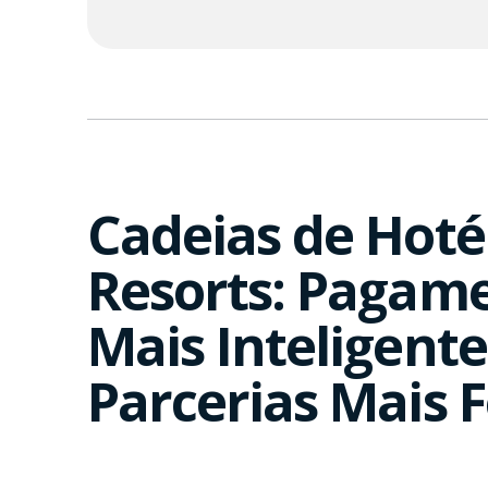
Cadeias de Hoté
Resorts: Pagam
Mais Inteligente
Parcerias Mais F