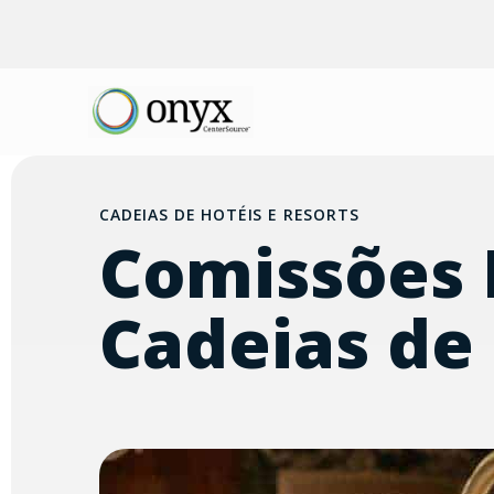
CADEIAS DE HOTÉIS E RESORTS
Comissões 
Cadeias de 