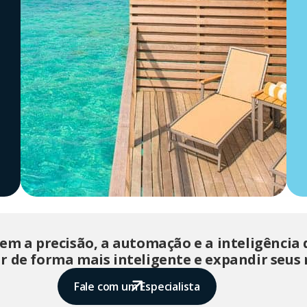
em a precisão, a automação e a inteligência 
r de forma mais inteligente e expandir seus 
Fale com um Especialista