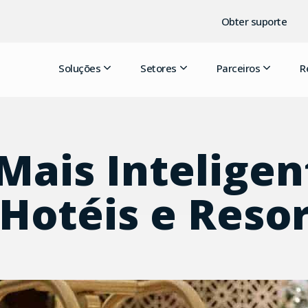
Obter suporte
Soluções
Setores
Parceiros
R
Mais Inteligen
Hotéis e Resor