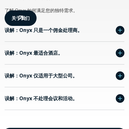
了解 Onyx 如何满足您的独特需求。
关于我们
误解：Onyx 只是一个佣金处理商。
误解：Onyx 最适合酒店。
误解：Onyx 仅适用于大型公司。
误解：Onyx 不处理会议和活动。