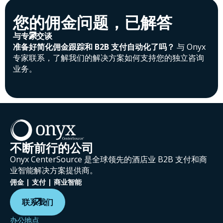
您的佣金问题，已解答
与专家交谈
准备好简化佣金跟踪和 B2B 支付自动化了吗？
与 Onyx
专家联系，了解我们的解决方案如何支持您的独立咨询
业务。
不断前行的公司
Onyx CenterSource 是全球领先的酒店业 B2B 支付和商
业智能解决方案提供商。
佣金 | 支付 | 商业智能
联系我们
办公地点