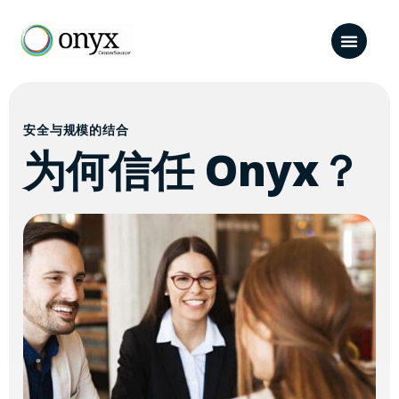
安全与规模的结合
为何信任 Onyx？