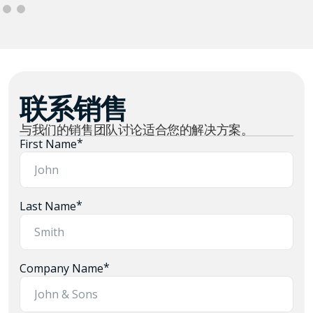
联系销售
与我们的销售团队讨论适合您的解决方案。
*
First Name
*
Last Name
*
Company Name