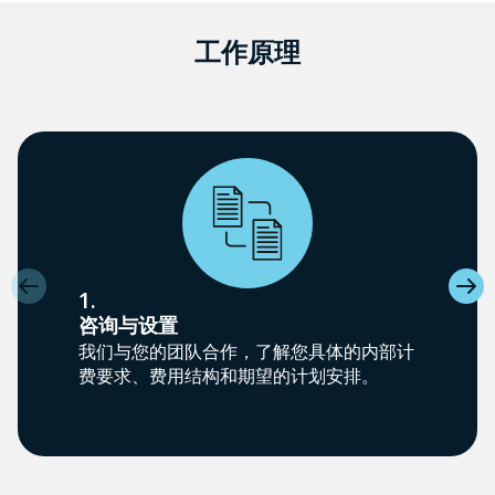
工作原理
1.
咨询与设置
我们与您的团队合作，了解您具体的内部计
费要求、费用结构和期望的计划安排。