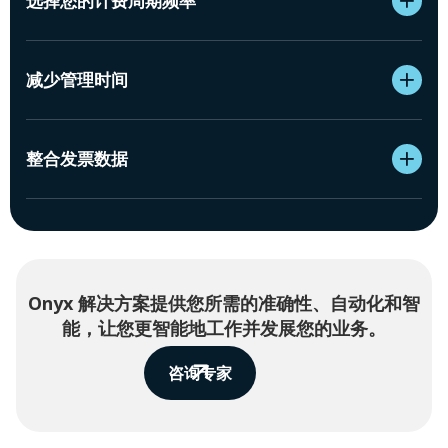
选择您的计费周期频率
减少管理时间
整合发票数据
Onyx 解决方案提供您所需的准确性、自动化和智
能，让您更智能地工作并发展您的业务。
咨询专家