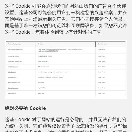
这些 Cookie 可能会通过我们的网站由我们的广告合作伙伴
设置。这些公司可能会使用它们来构建您的兴趣档案，并在
其他网站上向您展示相关广告。它们不直接存储个人信息，
而是基于唯一标识您的浏览器和互联网设备。如果您不允许
这些 Cookie，您将体验到较少有针对性的广告。
绝对必要的 Cookie
这些 Cookie 对于网站的运行是必需的，并且无法在我们的
系统中关闭。它们通常仅设置为响应您所做的操作，这些操