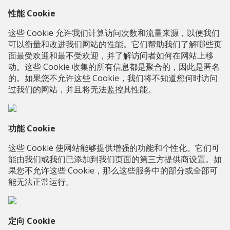
性能 Cookie
这些 Cookie 允许我们计算访问次数和流量来源，以便我们
可以衡量和改进我们网站的性能。它们帮助我们了解哪些页
面最受欢迎和最不受欢迎，并了解访问者如何在网站上移
动。这些 Cookie 收集的所有信息都是聚合的，因此是匿名
的。如果您不允许这些 Cookie，我们将不知道您何时访问
过我们的网站，并且将无法监控其性能。
功能 Cookie
这些 Cookie 使网站能够提供增强的功能和个性化。它们可
能由我们或我们已添加到我们页面的第三方提供商设置。如
果您不允许这些 Cookie，那么这些服务中的部分或全部可
能无法正常运行。
定向 Cookie