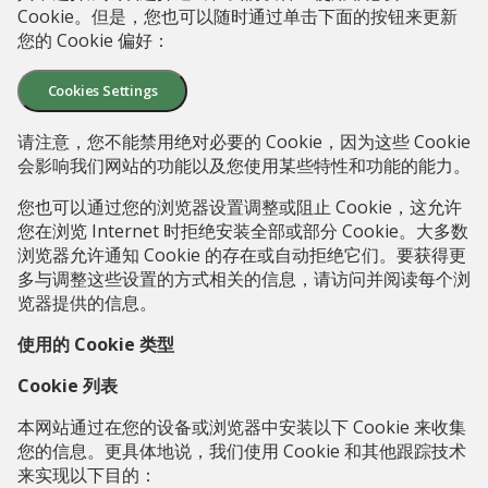
Cookie。但是，您也可以随时通过单击下面的按钮来更新
您的 Cookie 偏好：
Cookies Settings
请注意，您不能禁用绝对必要的 Cookie，因为这些 Cookie
会影响我们网站的功能以及您使用某些特性和功能的能力。
您也可以通过您的浏览器设置调整或阻止 Cookie，这允许
您在浏览 Internet 时拒绝安装全部或部分 Cookie。大多数
浏览器允许通知 Cookie 的存在或自动拒绝它们。要获得更
多与调整这些设置的方式相关的信息，请访问并阅读每个浏
览器提供的信息。
使用的 Cookie 类型
Cookie 列表
本网站通过在您的设备或浏览器中安装以下 Cookie 来收集
您的信息。更具体地说，我们使用 Cookie 和其他跟踪技术
来实现以下目的：