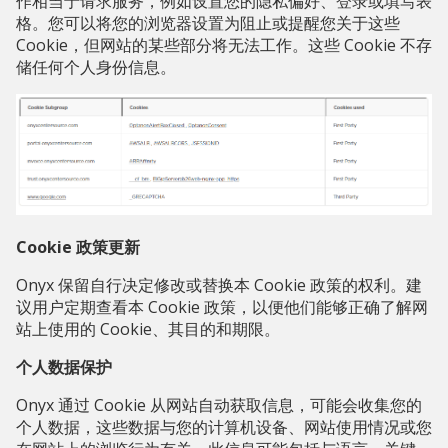
作相当于请求服务，例如设置您的隐私偏好、登录或填写表
格。您可以将您的浏览器设置为阻止或提醒您关于这些
Cookie，但网站的某些部分将无法工作。这些 Cookie 不存
储任何个人身份信息。
Cookie 政策更新
Onyx 保留自行决定修改或替换本 Cookie 政策的权利。建
议用户定期查看本 Cookie 政策，以便他们能够正确了解网
站上使用的 Cookie、其目的和期限。
个人数据保护
Onyx 通过 Cookie 从网站自动获取信息，可能会收集您的
个人数据，这些数据与您的计算机设备、网站使用情况或您