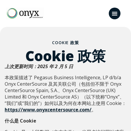
COOKIE 政策
Cookie 政策
上次更新时间：2025 年 2 月 5 日
本政策描述了 Pegasus Business Intelligence, LP d/b/a
Onyx CenterSource 及其关联公司（包括但不限于 Onyx
CenterSource Spain, S.A.、Onyx CenterSource (UK)
Limited 和 Onyx CenterSource AS）（以下统称“Onyx”、
“我们”或“我们的”）如何以及为何在本网站上使用 Cookie：
https://www.onyxcentersource.com/
。
什么是 Cookie