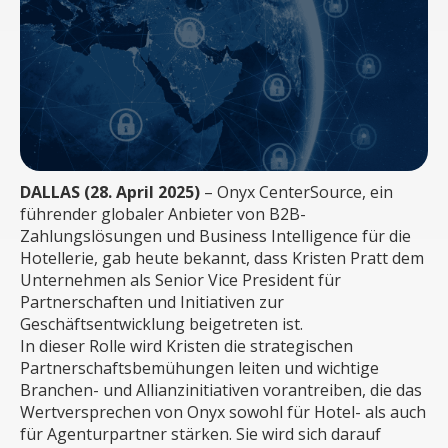
DALLAS (28. April 2025)
– Onyx CenterSource, ein
führender globaler Anbieter von B2B-
Zahlungslösungen und Business Intelligence für die
Hotellerie, gab heute bekannt, dass Kristen Pratt dem
Unternehmen als Senior Vice President für
Partnerschaften und Initiativen zur
Geschäftsentwicklung beigetreten ist.
In dieser Rolle wird Kristen die strategischen
Partnerschaftsbemühungen leiten und wichtige
Branchen- und Allianzinitiativen vorantreiben, die das
Wertversprechen von Onyx sowohl für Hotel- als auch
für Agenturpartner stärken. Sie wird sich darauf