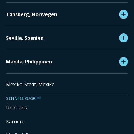
Tønsberg, Norwegen
Sevilla, Spanien
Manila, Philippinen
Mexiko-Stadt, Mexiko
SCHNELLZUGRIFF
Über uns
Karriere