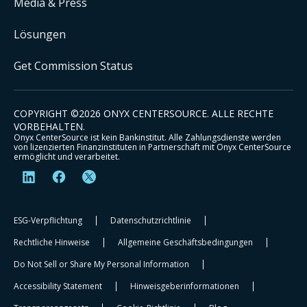
Media & Press
Lösungen
Get Commission Status
COPYRIGHT ©
2026
ONYX CENTERSOURCE. ALLE RECHTE
VORBEHALTEN.
Onyx CenterSource ist kein Bankinstitut. Alle Zahlungsdienste werden
von lizenzierten Finanzinstituten in Partnerschaft mit Onyx CenterSource
ermöglicht und verarbeitet.
ESG-Verpflichtung
Datenschutzrichtlinie
Rechtliche Hinweise
Allgemeine Geschäftsbedingungen
Do Not Sell or Share My Personal Information
Accessibility Statement
Hinweisgeberinformationen