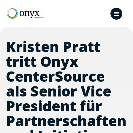
Kristen Pratt
tritt Onyx
CenterSource
als Senior Vice
President für
Partnerschaften