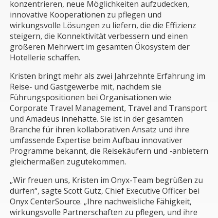
konzentrieren, neue Möglichkeiten aufzudecken,
innovative Kooperationen zu pflegen und
wirkungsvolle Lösungen zu liefern, die die Effizienz
steigern, die Konnektivität verbessern und einen
größeren Mehrwert im gesamten Ökosystem der
Hotellerie schaffen.
Kristen bringt mehr als zwei Jahrzehnte Erfahrung im
Reise- und Gastgewerbe mit, nachdem sie
Führungspositionen bei Organisationen wie
Corporate Travel Management, Travel and Transport
und Amadeus innehatte. Sie ist in der gesamten
Branche für ihren kollaborativen Ansatz und ihre
umfassende Expertise beim Aufbau innovativer
Programme bekannt, die Reisekäufern und -anbietern
gleichermaßen zugutekommen.
„Wir freuen uns, Kristen im Onyx-Team begrüßen zu
dürfen“, sagte Scott Gutz, Chief Executive Officer bei
Onyx CenterSource. „Ihre nachweisliche Fähigkeit,
wirkungsvolle Partnerschaften zu pflegen, und ihre