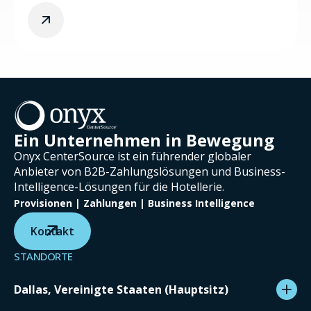
Ein Unternehmen in Bewegung
Onyx CenterSource ist ein führender globaler
Anbieter von B2B-Zahlungslösungen und Business-
Intelligence-Lösungen für die Hotellerie.
Provisionen | Zahlungen | Business Intelligence
Kontakt
STANDORTE
Dallas, Vereinigte Staaten (Hauptsitz)