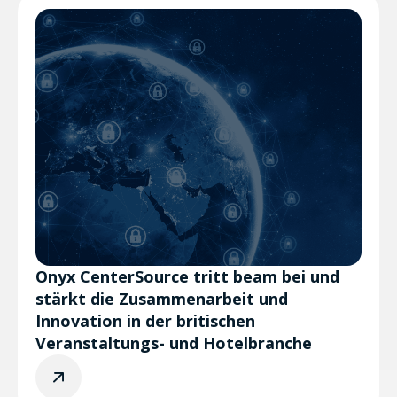
Onyx CenterSource tritt beam bei und
stärkt die Zusammenarbeit und
Innovation in der britischen
Veranstaltungs- und Hotelbranche