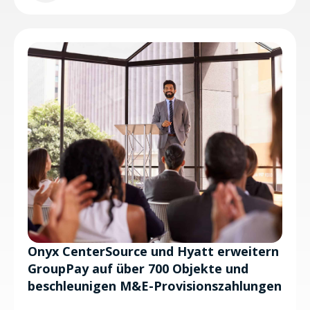
Onyx CenterSource und Hyatt erweitern
GroupPay auf über 700 Objekte und
beschleunigen M&E-Provisionszahlungen