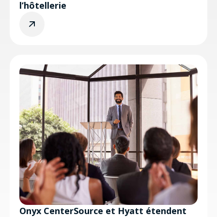
l’hôtellerie
Onyx CenterSource et Hyatt étendent