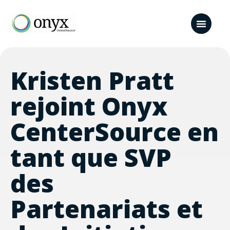
Kristen Pratt
rejoint Onyx
CenterSource en
tant que SVP
des
Partenariats et