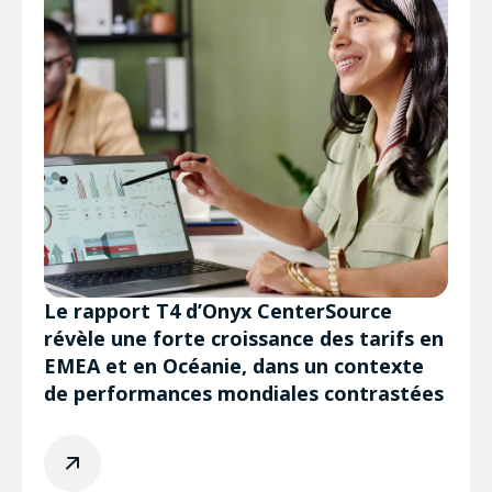
Le rapport T4 d’Onyx CenterSource
révèle une forte croissance des tarifs en
EMEA et en Océanie, dans un contexte
de performances mondiales contrastées