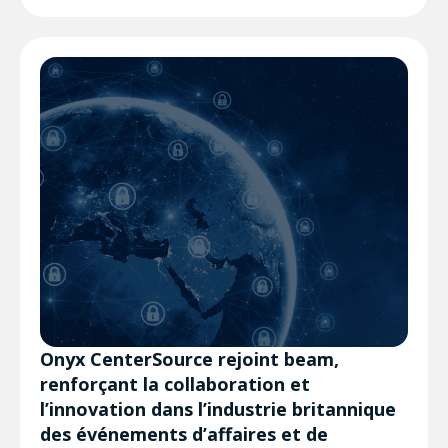
Onyx CenterSource rejoint beam,
renforçant la collaboration et
l’innovation dans l’industrie britannique
des événements d’affaires et de