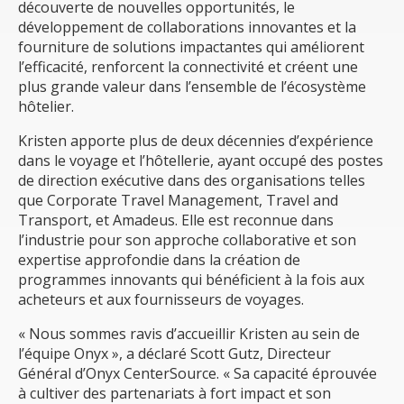
découverte de nouvelles opportunités, le
développement de collaborations innovantes et la
fourniture de solutions impactantes qui améliorent
l’efficacité, renforcent la connectivité et créent une
plus grande valeur dans l’ensemble de l’écosystème
hôtelier.
Kristen apporte plus de deux décennies d’expérience
dans le voyage et l’hôtellerie, ayant occupé des postes
de direction exécutive dans des organisations telles
que Corporate Travel Management, Travel and
Transport, et Amadeus. Elle est reconnue dans
l’industrie pour son approche collaborative et son
expertise approfondie dans la création de
programmes innovants qui bénéficient à la fois aux
acheteurs et aux fournisseurs de voyages.
« Nous sommes ravis d’accueillir Kristen au sein de
l’équipe Onyx », a déclaré Scott Gutz, Directeur
Général d’Onyx CenterSource. « Sa capacité éprouvée
à cultiver des partenariats à fort impact et son