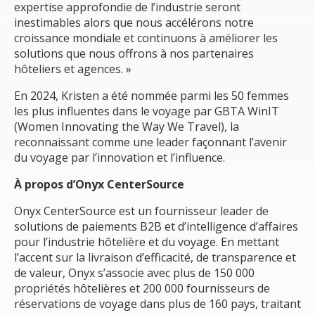
expertise approfondie de l’industrie seront
inestimables alors que nous accélérons notre
croissance mondiale et continuons à améliorer les
solutions que nous offrons à nos partenaires
hôteliers et agences. »
En 2024, Kristen a été nommée parmi les 50 femmes
les plus influentes dans le voyage par GBTA WinIT
(Women Innovating the Way We Travel), la
reconnaissant comme une leader façonnant l’avenir
du voyage par l’innovation et l’influence.
À propos d’Onyx CenterSource
Onyx CenterSource est un fournisseur leader de
solutions de paiements B2B et d’intelligence d’affaires
pour l’industrie hôtelière et du voyage. En mettant
l’accent sur la livraison d’efficacité, de transparence et
de valeur, Onyx s’associe avec plus de 150 000
propriétés hôtelières et 200 000 fournisseurs de
réservations de voyage dans plus de 160 pays, traitant