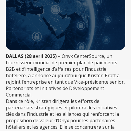
DALLAS (28 avril 2025)
– Onyx CenterSource, un
fournisseur mondial de premier plan de paiements
B2B et d’intelligence d’affaires pour l’industrie
hôtelière, a annoncé aujourd’hui que Kristen Pratt a
rejoint l’entreprise en tant que Vice-présidente senior,
Partenariats et Initiatives de Développement
Commercial.
Dans ce rôle, Kristen dirigera les efforts de
partenariats stratégiques et pilotera des initiatives
clés dans l’industrie et les alliances qui renforcent la
proposition de valeur d’Onyx pour les partenaires
hôteliers et les agences. Elle se concentrera sur la