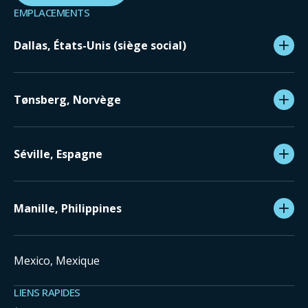
EMPLACEMENTS
Dallas, États-Unis (siège social)
Tønsberg, Norvège
Séville, Espagne
Manille, Philippines
Mexico, Mexique
LIENS RAPIDES