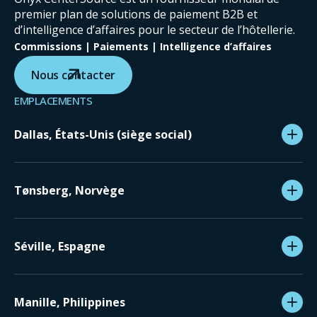
premier plan de solutions de paiement B2B et
d’intelligence d’affaires pour le secteur de l’hôtellerie.
Commissions | Paiements | Intelligence d’affaires
Nous contacter
EMPLACEMENTS
Dallas, États-Unis (siège social)
Tønsberg, Norvège
Séville, Espagne
Manille, Philippines