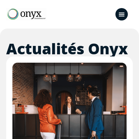
Actualités Onyx