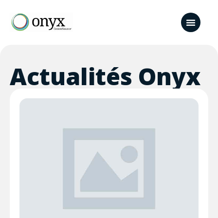
Actualités Onyx