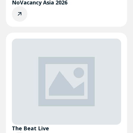
NoVacancy Asia 2026
The Beat Live