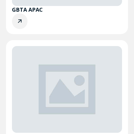
GBTA APAC