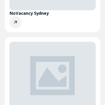
NoVacancy Sydney