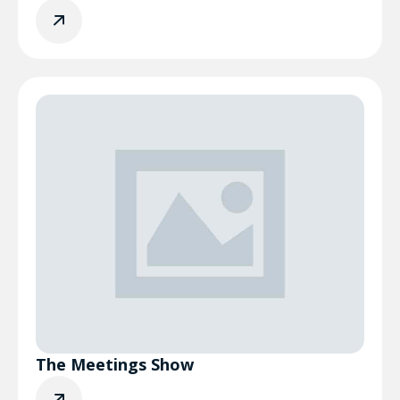
The Meetings Show