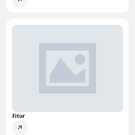
Fitur