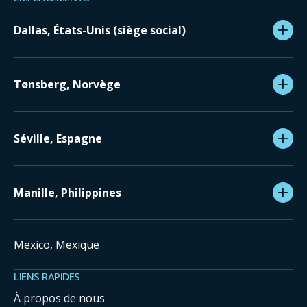
Dallas, États-Unis (siège social)
Tønsberg, Norvège
Séville, Espagne
Manille, Philippines
Mexico, Mexique
LIENS RAPIDES
À propos de nous