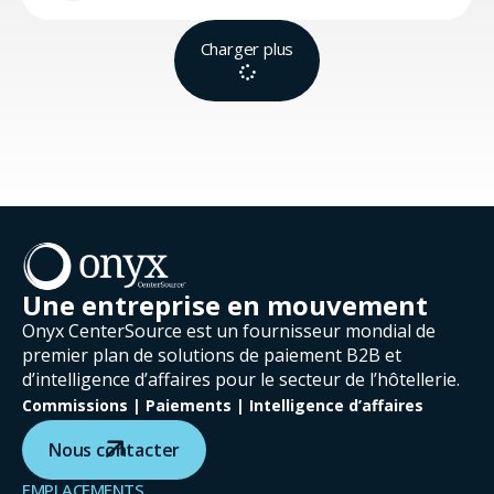
Charger plus
Une entreprise en mouvement
Onyx CenterSource est un fournisseur mondial de
premier plan de solutions de paiement B2B et
d’intelligence d’affaires pour le secteur de l’hôtellerie.
Commissions | Paiements | Intelligence d’affaires
Nous contacter
EMPLACEMENTS