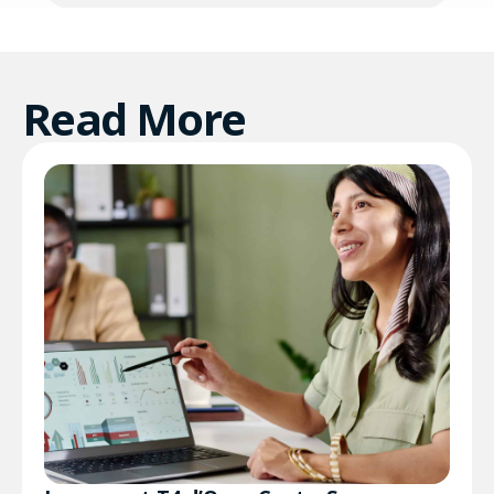
Read More