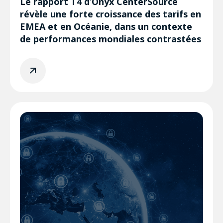
Le rapport T4 d’Onyx CenterSource
révèle une forte croissance des tarifs en
EMEA et en Océanie, dans un contexte
de performances mondiales contrastées