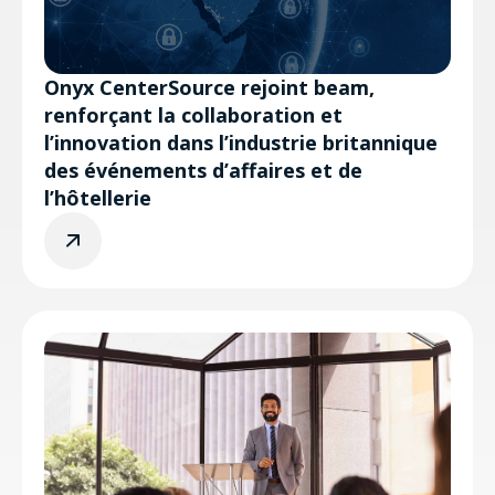
Onyx CenterSource rejoint beam,
renforçant la collaboration et
l’innovation dans l’industrie britannique
des événements d’affaires et de
l’hôtellerie