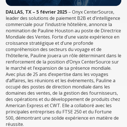
DALLAS, TX – 5 février 2025
– Onyx CenterSource,
leader des solutions de paiement B2B et d’intelligence
commerciale pour l’industrie hôtelière, annonce la
nomination de Pauline Houston au poste de Directrice
Mondiale des Ventes. Forte d’une vaste expérience en
croissance stratégique et d’une profonde
compréhension des secteurs du voyage et de
l’hôtellerie, Pauline jouera un rôle déterminant dans le
renforcement de la position d’Onyx CenterSource sur
le marché et l’expansion de sa présence mondiale.
Avec plus de 25 ans d’expertise dans les voyages
d’affaires, les réunions et les événements, Pauline a
occupé des postes de direction mondiale dans les
domaines des ventes, de la gestion des fournisseurs,
des opérations et du développement de produits chez
American Express et CWT. Elle a collaboré avec les
principales entreprises du FTSE 250 et du Fortune
500, démontrant une solide expérience en matière de
réussite.