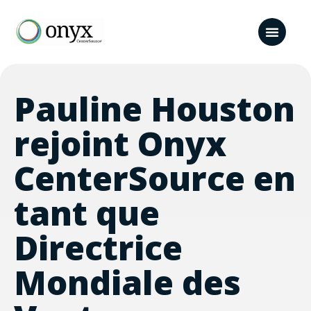
Pauline Houston
rejoint Onyx
CenterSource en
tant que
Directrice
Mondiale des