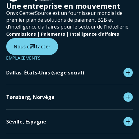
Une entreprise en mouvement
Onyx CenterSource est un fournisseur mondial de
premier plan de solutions de paiement B2B et
d’intelligence d’affaires pour le secteur de l’hôtellerie.
Commissions | Paiements | Intelligence d’affaires
Nous contacter
EMPLACEMENTS
Dallas, États-Unis (siège social)
Tønsberg, Norvège
Séville, Espagne