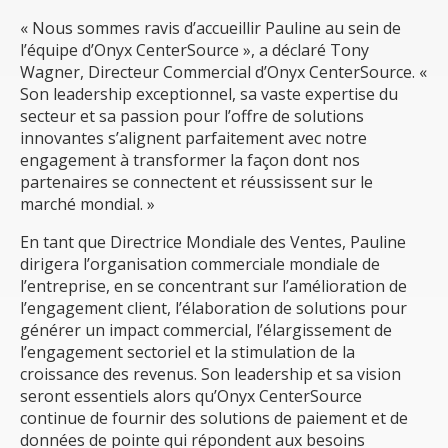
« Nous sommes ravis d’accueillir Pauline au sein de
l’équipe d’Onyx CenterSource », a déclaré Tony
Wagner, Directeur Commercial d’Onyx CenterSource. «
Son leadership exceptionnel, sa vaste expertise du
secteur et sa passion pour l’offre de solutions
innovantes s’alignent parfaitement avec notre
engagement à transformer la façon dont nos
partenaires se connectent et réussissent sur le
marché mondial. »
En tant que Directrice Mondiale des Ventes, Pauline
dirigera l’organisation commerciale mondiale de
l’entreprise, en se concentrant sur l’amélioration de
l’engagement client, l’élaboration de solutions pour
générer un impact commercial, l’élargissement de
l’engagement sectoriel et la stimulation de la
croissance des revenus. Son leadership et sa vision
seront essentiels alors qu’Onyx CenterSource
continue de fournir des solutions de paiement et de
données de pointe qui répondent aux besoins