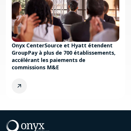
Onyx CenterSource et Hyatt étendent
GroupPay à plus de 700 établissements,
accélérant les paiements de
commissions M&E