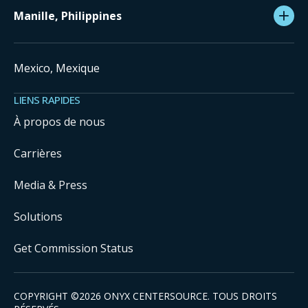
Manille, Philippines
Mexico, Mexique
LIENS RAPIDES
À propos de nous
Carrières
Media & Press
Solutions
Get Commission Status
COPYRIGHT ©
2026
ONYX CENTERSOURCE. TOUS DROITS