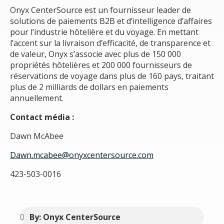
Onyx CenterSource est un fournisseur leader de
solutions de paiements B2B et d’intelligence d’affaires
pour l’industrie hôtelière et du voyage. En mettant
l’accent sur la livraison d’efficacité, de transparence et
de valeur, Onyx s’associe avec plus de 150 000
propriétés hôtelières et 200 000 fournisseurs de
réservations de voyage dans plus de 160 pays, traitant
plus de 2 milliards de dollars en paiements
annuellement.
Contact média :
Dawn McAbee
Dawn.mcabee@onyxcentersource.com
423-503-0016
By: Onyx CenterSource