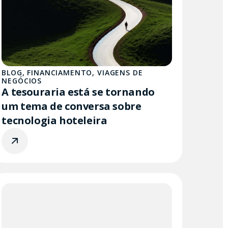
BLOG
,
FINANCIAMENTO
,
VIAGENS DE
NEGÓCIOS
A tesouraria está se tornando
um tema de conversa sobre
tecnologia hoteleira