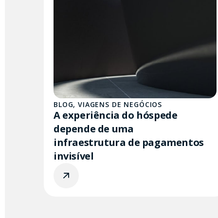
BLOG
,
VIAGENS DE NEGÓCIOS
A experiência do hóspede
depende de uma
infraestrutura de pagamentos
invisível