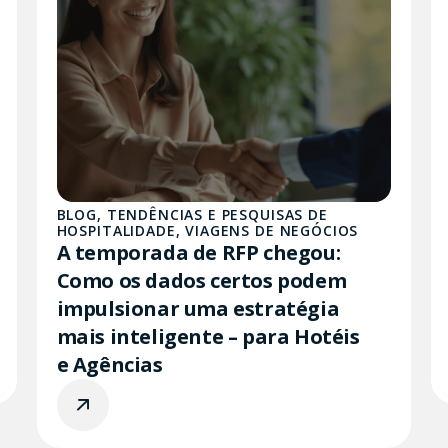
BLOG
,
TENDÊNCIAS E PESQUISAS DE
HOSPITALIDADE
,
VIAGENS DE NEGÓCIOS
A temporada de RFP chegou:
Como os dados certos podem
impulsionar uma estratégia
mais inteligente – para Hotéis
e Agências