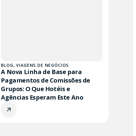
BLOG
,
VIAGENS DE NEGÓCIOS
A Nova Linha de Base para
Pagamentos de Comissões de
Grupos: O Que Hotéis e
Agências Esperam Este Ano