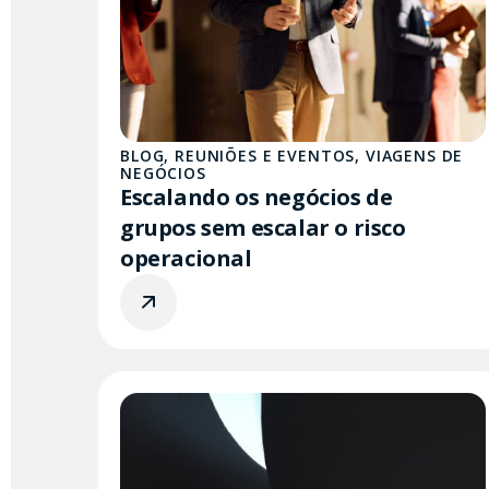
BLOG
,
REUNIÕES E EVENTOS
,
VIAGENS DE
NEGÓCIOS
Escalando os negócios de
grupos sem escalar o risco
operacional