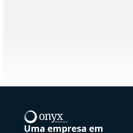
Uma empresa em