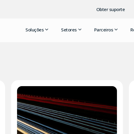
Obter suporte
Soluções
Setores
Parceiros
R