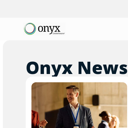
Onyx News