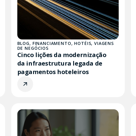
BLOG
,
FINANCIAMENTO
,
HOTÉIS
,
VIAGENS
DE NEGÓCIOS
Cinco lições da modernização
da infraestrutura legada de
pagamentos hoteleiros