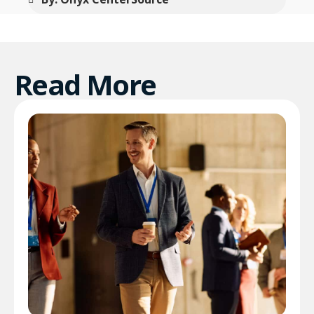
Read More