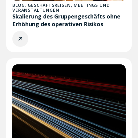
BLOG
,
GESCHÄFTSREISEN
,
MEETINGS UND
VERANSTALTUNGEN
Skalierung des Gruppengeschäfts ohne
Erhöhung des operativen Risikos