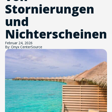
Stornierungen
und
Nichterscheinen
Februar 24, 2026
By: Onyx CenterSource