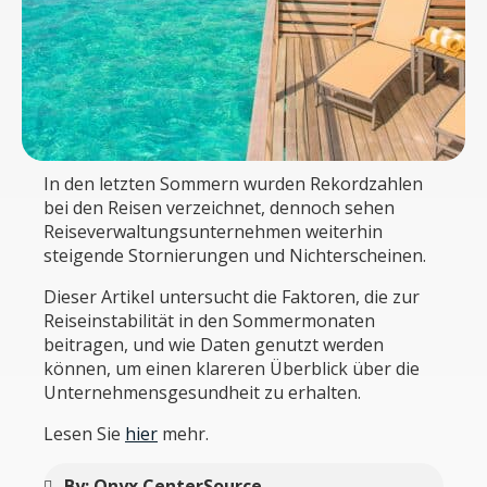
In den letzten Sommern wurden Rekordzahlen
bei den Reisen verzeichnet, dennoch sehen
Reiseverwaltungsunternehmen weiterhin
steigende Stornierungen und Nichterscheinen.
Dieser Artikel untersucht die Faktoren, die zur
Reiseinstabilität in den Sommermonaten
beitragen, und wie Daten genutzt werden
können, um einen klareren Überblick über die
Unternehmensgesundheit zu erhalten.
Lesen Sie
hier
mehr.
By: Onyx CenterSource