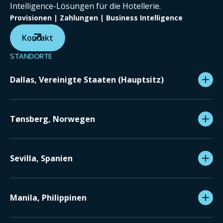
Intelligence-Lösungen für die Hotellerie.
Provisionen | Zahlungen | Business Intelligence
Kontakt
STANDORTE
Dallas, Vereinigte Staaten (Hauptsitz)
Tønsberg, Norwegen
Sevilla, Spanien
Manila, Philippinen