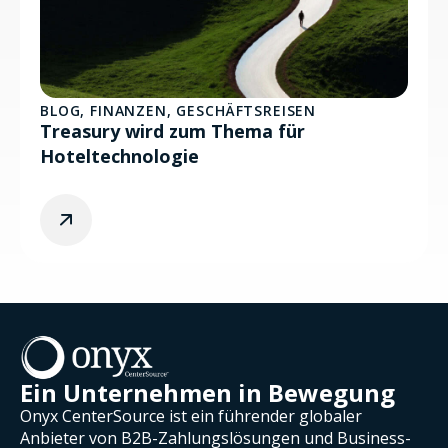
BLOG
,
FINANZEN
,
GESCHÄFTSREISEN
Treasury wird zum Thema für
Hoteltechnologie
Ein Unternehmen in Bewegung
Onyx CenterSource ist ein führender globaler
Anbieter von B2B-Zahlungslösungen und Business-