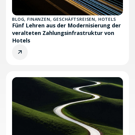
BLOG
,
FINANZEN
,
GESCHÄFTSREISEN
,
HOTELS
Fünf Lehren aus der Modernisierung der
veralteten Zahlungsinfrastruktur von
Hotels