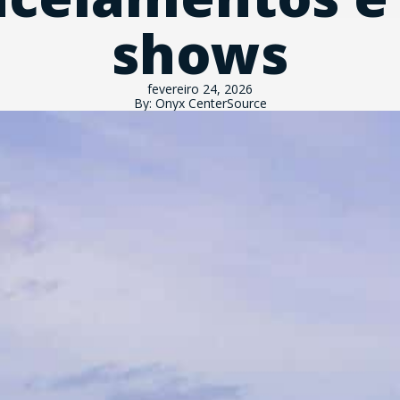
shows
fevereiro 24, 2026
By: Onyx CenterSource