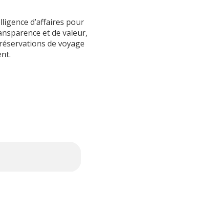
ligence d’affaires pour
transparence et de valeur,
 réservations de voyage
nt.