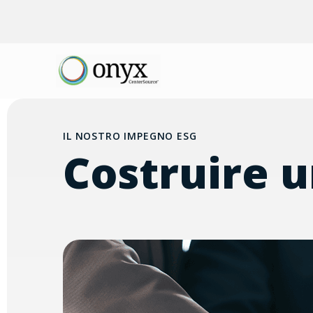
IL NOSTRO IMPEGNO ESG
Costruire u