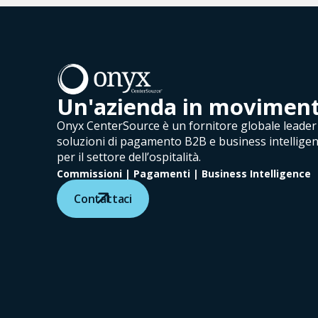
Un'azienda in movimen
Onyx CenterSource è un fornitore globale leader 
soluzioni di pagamento B2B e business intellige
per il settore dell’ospitalità.
Commissioni | Pagamenti | Business Intelligence
Contattaci