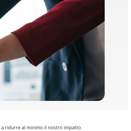
a ridurre al minimo il nostro impatto