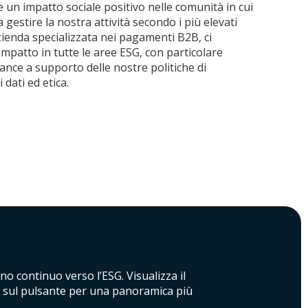
 un impatto sociale positivo nelle comunità in cui
 gestire la nostra attività secondo i più elevati
zienda specializzata nei pagamenti B2B, ci
mpatto in tutte le aree ESG, con particolare
ance a supporto delle nostre politiche di
dati ed etica.
no continuo verso l’ESG. Visualizza il
a sul pulsante per una panoramica più