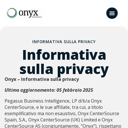
INFORMATIVA SULLA PRIVACY
Informativa
sulla privacy
Onyx – Informativa sulla privacy
Ultimo aggiornamento: 05 febbraio 2025
Pegasus Business Intelligence, LP d/b/a Onyx
CenterSource, e le sue affiliate, tra cui, a titolo
esemplificativo ma non esaustivo, Onyx CenterSource
Spain, S.A., Onyx CenterSource (UK) Limited e Onyx
CenterSource AS (congiuntamente, “Onyx”), rispettano