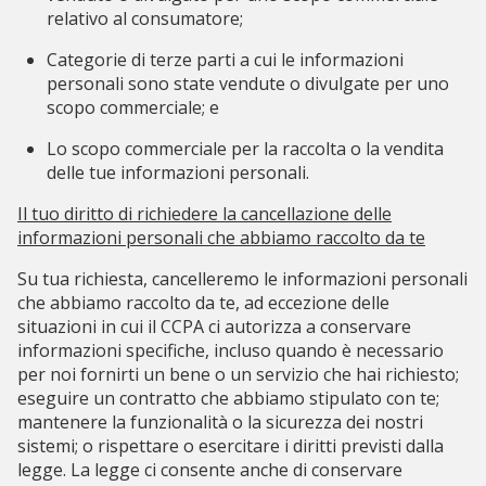
relativo al consumatore;
Categorie di terze parti a cui le informazioni
personali sono state vendute o divulgate per uno
scopo commerciale; e
Lo scopo commerciale per la raccolta o la vendita
delle tue informazioni personali.
Il tuo diritto di richiedere la cancellazione delle
informazioni personali che abbiamo raccolto da te
Su tua richiesta, cancelleremo le informazioni personali
che abbiamo raccolto da te, ad eccezione delle
situazioni in cui il CCPA ci autorizza a conservare
informazioni specifiche, incluso quando è necessario
per noi fornirti un bene o un servizio che hai richiesto;
eseguire un contratto che abbiamo stipulato con te;
mantenere la funzionalità o la sicurezza dei nostri
sistemi; o rispettare o esercitare i diritti previsti dalla
legge. La legge ci consente anche di conservare