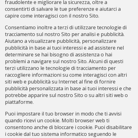
fraudolente e migliorare la sicurezza, oltre a
consentirti di salvare le tue preferenze e aiutarci a
capire come interagisci con il nostro Sito.
Consentiamo inoltre a terzi di utilizzare tecnologie di
tracciamento sul nostro Sito per analisi e pubblicità.
Aiutano a visualizzare pubblicità, personalizzare
pubblicità in base ai tuoi interessi e ad assistere nel
determinare se hai bisogno di assistenza o hai
problemi a navigare sul nostro Sito. Alcuni di questi
terzi utilizzano le tecnologie di tracciamento per
raccogliere informazioni su come interagisci con altri
siti web e pubblicità su Internet al fine di fornire
pubblicità personalizzata in base ai tuoi interessi e che
potrebbe apparire sul nostro Sito o su altri siti web o
piattaforme.
Puoi impostare il tuo browser in modo che ti avvisi
quando ricevi un cookie. Molti browser web ti
consentono anche di bloccare i cookie. Puoi disabilitare
i cookie dal tuo sistema informatico seguendo le