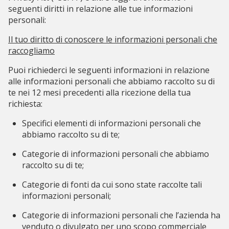
seguenti diritti in relazione alle tue informazioni
personali:
Il tuo diritto di conoscere le informazioni personali che
raccogliamo
Puoi richiederci le seguenti informazioni in relazione
alle informazioni personali che abbiamo raccolto su di
te nei 12 mesi precedenti alla ricezione della tua
richiesta:
Specifici elementi di informazioni personali che
abbiamo raccolto su di te;
Categorie di informazioni personali che abbiamo
raccolto su di te;
Categorie di fonti da cui sono state raccolte tali
informazioni personali;
Categorie di informazioni personali che l’azienda ha
venduto o divulgato per uno scopo commerciale