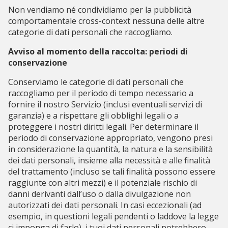
Non vendiamo né condividiamo per la pubblicità
comportamentale cross-context nessuna delle altre
categorie di dati personali che raccogliamo.
Avviso al momento della raccolta: periodi di
conservazione
Conserviamo le categorie di dati personali che
raccogliamo per il periodo di tempo necessario a
fornire il nostro Servizio (inclusi eventuali servizi di
garanzia) e a rispettare gli obblighi legali o a
proteggere i nostri diritti legali. Per determinare il
periodo di conservazione appropriato, vengono presi
in considerazione la quantità, la natura e la sensibilità
dei dati personali, insieme alla necessità e alle finalità
del trattamento (incluso se tali finalità possono essere
raggiunte con altri mezzi) e il potenziale rischio di
danni derivanti dall’uso o dalla divulgazione non
autorizzati dei dati personali. In casi eccezionali (ad
esempio, in questioni legali pendenti o laddove la legge
ci imponga di farlo), i tuoi dati personali potrebbero