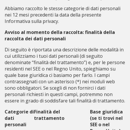
Abbiamo raccolto le stesse categorie di dati personali
nei 12 mesi precedenti la data della presente
Informativa sulla privacy.
Avviso al momento della raccolta: finalità della
raccolta dei dati personali
Di seguito è riportata una descrizione delle modalità in
cui utilizziamo i tuoi dati personali (di seguito
denominate “finalità del trattamento”) e, per le persone
residenti nel SEE o nel Regno Unito, spieghiamo su
quale base giuridica ci basiamo per farlo. I campi
contrassegnati con un asterisco (*) nei moduli web
sono obbligatori. Se scegli di non fornirci i dati
personali richiesti in questi campi, potremmo non
essere in grado di soddisfare tali finalità di trattamento.
Categorie di
Finalità del
Base giuridica
dati
trattamento
(se ti trovi nel
personali
SEE o nel