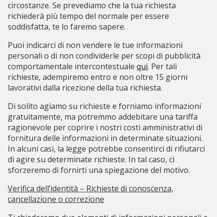
circostanze. Se prevediamo che la tua richiesta
richiederà più tempo del normale per essere
soddisfatta, te lo faremo sapere.
Puoi indicarci di non vendere le tue informazioni
personali o di non condividerle per scopi di pubblicità
comportamentale intercontestuale
qui
. Per tali
richieste, adempiremo entro e non oltre 15 giorni
lavorativi dalla ricezione della tua richiesta.
Di solito agiamo su richieste e forniamo informazioni
gratuitamente, ma potremmo addebitare una tariffa
ragionevole per coprire i nostri costi amministrativi di
fornitura delle informazioni in determinate situazioni.
In alcuni casi, la legge potrebbe consentirci di rifiutarci
di agire su determinate richieste. In tal caso, ci
sforzeremo di fornirti una spiegazione del motivo.
Verifica dell’identità – Richieste di conoscenza,
cancellazione o correzione