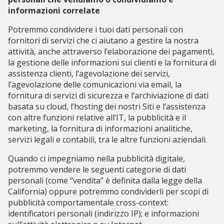
informazioni correlate
Potremmo condividere i tuoi dati personali con
fornitori di servizi che ci aiutano a gestire la nostra
attività, anche attraverso l’elaborazione dei pagamenti,
la gestione delle informazioni sui clienti e la fornitura di
assistenza clienti, l’agevolazione dei servizi,
l’agevolazione delle comunicazioni via email, la
fornitura di servizi di sicurezza e l’archiviazione di dati
basata su cloud, l’hosting dei nostri Siti e l’assistenza
con altre funzioni relative all’IT, la pubblicità e il
marketing, la fornitura di informazioni analitiche,
servizi legali e contabili, tra le altre funzioni aziendali.
Quando ci impegniamo nella pubblicità digitale,
potremmo vendere le seguenti categorie di dati
personali (come “vendita” è definita dalla legge della
California) oppure potremmo condividerli per scopi di
pubblicità comportamentale cross-context:
identificatori personali (indirizzo IP); e informazioni