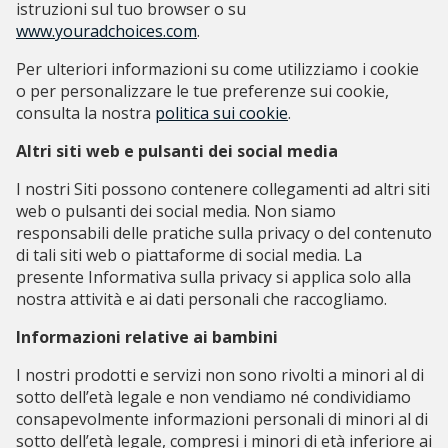
istruzioni sul tuo browser o su
www.youradchoices.com
.
Per ulteriori informazioni su come utilizziamo i cookie
o per personalizzare le tue preferenze sui cookie,
consulta la nostra
politica sui cookie
.
Altri siti web e
pulsanti dei social media
I nostri Siti possono contenere collegamenti ad altri siti
web o pulsanti dei social media. Non siamo
responsabili delle pratiche sulla privacy o del contenuto
di tali siti web o piattaforme di social media. La
presente Informativa sulla privacy si applica solo alla
nostra attività e ai dati personali che raccogliamo.
Informazioni relative ai bambini
I nostri prodotti e servizi non sono rivolti a minori al di
sotto dell’età legale e non vendiamo né condividiamo
consapevolmente informazioni personali di minori al di
sotto dell’età legale, compresi i minori di età inferiore ai