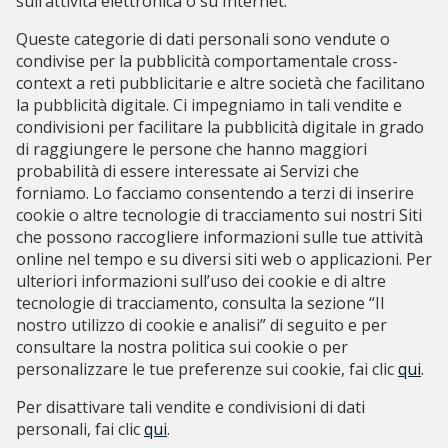
sull’attività elettronica o su Internet.
Queste categorie di dati personali sono vendute o
condivise per la pubblicità comportamentale cross-
context a reti pubblicitarie e altre società che facilitano
la pubblicità digitale. Ci impegniamo in tali vendite e
condivisioni per facilitare la pubblicità digitale in grado
di raggiungere le persone che hanno maggiori
probabilità di essere interessate ai Servizi che
forniamo. Lo facciamo consentendo a terzi di inserire
cookie o altre tecnologie di tracciamento sui nostri Siti
che possono raccogliere informazioni sulle tue attività
online nel tempo e su diversi siti web o applicazioni. Per
ulteriori informazioni sull’uso dei cookie e di altre
tecnologie di tracciamento, consulta la sezione “Il
nostro utilizzo di cookie e analisi” di seguito e per
consultare la nostra politica sui cookie o per
personalizzare le tue preferenze sui cookie, fai clic
qui
.
Per disattivare tali vendite e condivisioni di dati
personali, fai clic
qui
.