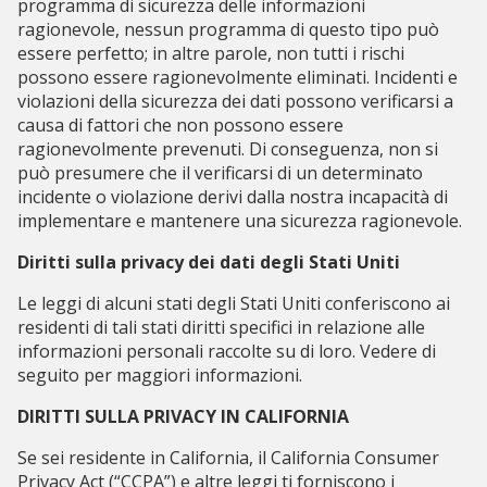
programma di sicurezza delle informazioni
ragionevole, nessun programma di questo tipo può
essere perfetto; in altre parole, non tutti i rischi
possono essere ragionevolmente eliminati. Incidenti e
violazioni della sicurezza dei dati possono verificarsi a
causa di fattori che non possono essere
ragionevolmente prevenuti. Di conseguenza, non si
può presumere che il verificarsi di un determinato
incidente o violazione derivi dalla nostra incapacità di
implementare e mantenere una sicurezza ragionevole.
Diritti sulla privacy dei dati degli Stati Uniti
Le leggi di alcuni stati degli Stati Uniti conferiscono ai
residenti di tali stati diritti specifici in relazione alle
informazioni personali raccolte su di loro. Vedere di
seguito per maggiori informazioni.
DIRITTI SULLA PRIVACY IN CALIFORNIA
Se sei residente in California, il California Consumer
Privacy Act (“CCPA”) e altre leggi ti forniscono i