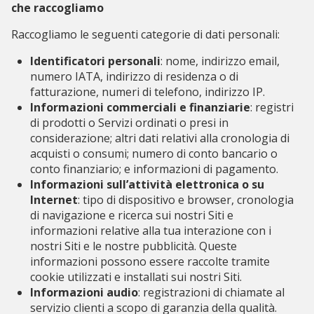
che raccogliamo
Raccogliamo le seguenti categorie di dati personali:
Identificatori personali
: nome, indirizzo email,
numero IATA, indirizzo di residenza o di
fatturazione, numeri di telefono, indirizzo IP.
Informazioni commerciali e finanziarie
: registri
di prodotti o Servizi ordinati o presi in
considerazione; altri dati relativi alla cronologia di
acquisti o consumi; numero di conto bancario o
conto finanziario; e informazioni di pagamento.
Informazioni sull’attività elettronica o su
Internet
: tipo di dispositivo e browser, cronologia
di navigazione e ricerca sui nostri Siti e
informazioni relative alla tua interazione con i
nostri Siti e le nostre pubblicità. Queste
informazioni possono essere raccolte tramite
cookie utilizzati e installati sui nostri Siti.
Informazioni audio
: registrazioni di chiamate al
servizio clienti a scopo di garanzia della qualità.