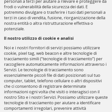
personali a terzi per aiutare a rilevare e proteggere da
frodi o vulnerabilità della sicurezza dei dati. E
potremmo divulgare o trasferire i tuoi dati personali a
terzi in caso di vendita, fusione, riorganizzazione della
nostra entità o altra ristrutturazione effettiva o
potenziale.
Il nostro utilizzo di cookie e analisi
Noi e i nostri fornitori di servizi possiamo utilizzare
cookie, pixel tag, web beacon e altre tecnologie di
tracciamento simili (“tecnologie di tracciamento”) per
raccogliere automaticamente informazioni attraverso i
Servizi. Le tecnologie di tracciamento sono
essenzialmente piccoli file di dati posizionati sul tuo
computer, tablet, telefono cellulare o altri dispositivi
che ci consentono di registrare determinate
informazioni ogni volta che visiti o interagisci con il
nostro Sito e i nostri Servizi. Possiamo utilizzare queste
tecnologie di tracciamento per aiutare a identificare
comportamenti irregolari, prevenire attività