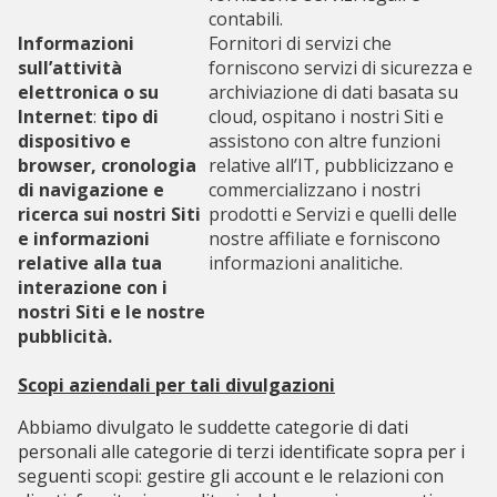
contabili.
Informazioni
Fornitori di servizi che
sull’attività
forniscono servizi di sicurezza e
elettronica o su
archiviazione di dati basata su
Internet
:
tipo di
cloud, ospitano i nostri Siti e
dispositivo e
assistono con altre funzioni
browser, cronologia
relative all’IT, pubblicizzano e
di navigazione e
commercializzano i nostri
ricerca sui nostri Siti
prodotti e Servizi e quelli delle
e informazioni
nostre affiliate e forniscono
relative alla tua
informazioni analitiche.
interazione con i
nostri Siti e le nostre
pubblicità.
Scopi aziendali per tali divulgazioni
Abbiamo divulgato le suddette categorie di dati
personali alle categorie di terzi identificate sopra per i
seguenti scopi: gestire gli account e le relazioni con