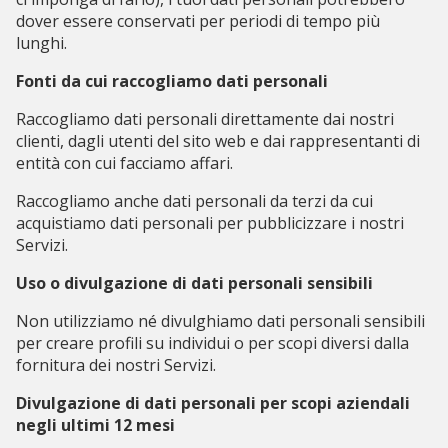
dover essere conservati per periodi di tempo più
lunghi.
Fonti da cui raccogliamo dati personali
Raccogliamo dati personali direttamente dai nostri
clienti, dagli utenti del sito web e dai rappresentanti di
entità con cui facciamo affari.
Raccogliamo anche dati personali da terzi da cui
acquistiamo dati personali per pubblicizzare i nostri
Servizi.
Uso o divulgazione di dati personali sensibili
Non utilizziamo né divulghiamo dati personali sensibili
per creare profili su individui o per scopi diversi dalla
fornitura dei nostri Servizi.
Divulgazione di dati personali per scopi aziendali
negli ultimi 12 mesi