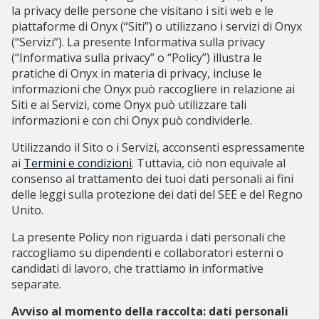
la privacy delle persone che visitano i siti web e le
piattaforme di Onyx (“Siti”) o utilizzano i servizi di Onyx
(“Servizi”). La presente Informativa sulla privacy
(“Informativa sulla privacy” o “Policy”) illustra le
pratiche di Onyx in materia di privacy, incluse le
informazioni che Onyx può raccogliere in relazione ai
Siti e ai Servizi, come Onyx può utilizzare tali
informazioni e con chi Onyx può condividerle.
Utilizzando il Sito o i Servizi, acconsenti espressamente
ai
Termini e condizioni
. Tuttavia, ciò non equivale al
consenso al trattamento dei tuoi dati personali ai fini
delle leggi sulla protezione dei dati del SEE e del Regno
Unito.
La presente Policy non riguarda i dati personali che
raccogliamo su dipendenti e collaboratori esterni o
candidati di lavoro, che trattiamo in informative
separate.
Avviso al momento della raccolta: dati personali