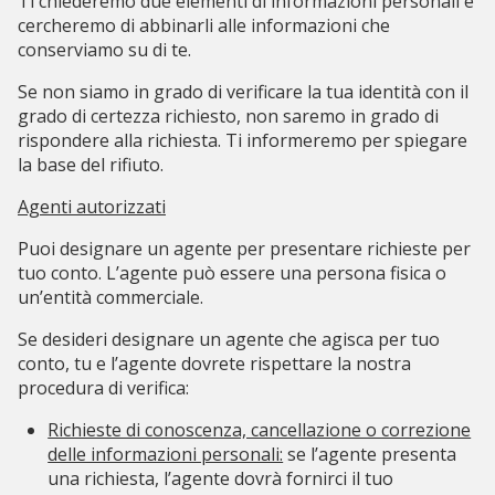
Ti chiederemo due elementi di informazioni personali e
cercheremo di abbinarli alle informazioni che
conserviamo su di te.
Se non siamo in grado di verificare la tua identità con il
grado di certezza richiesto, non saremo in grado di
rispondere alla richiesta. Ti informeremo per spiegare
la base del rifiuto.
Agenti autorizzati
Puoi designare un agente per presentare richieste per
tuo conto. L’agente può essere una persona fisica o
un’entità commerciale.
Se desideri designare un agente che agisca per tuo
conto, tu e l’agente dovrete rispettare la nostra
procedura di verifica:
Richieste di conoscenza, cancellazione o correzione
delle informazioni personali:
se l’agente presenta
una richiesta, l’agente dovrà fornirci il tuo