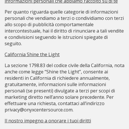
informazioni personali che abbiamo raccolto su di te
Per quanto riguarda quelle categorie di informazioni
personali che vendiamo a terzi o condividiamo con terzi
allo scopo di pubblicità comportamentale
intercontestuale, hai il diritto di rinunciare a tali vendite
e condivisioni seguendo le istruzioni spiegate di
seguito.
California Shine the Light
La sezione 1798.83 del codice civile della California, nota
anche come legge “Shine the Light”, consente ai
residenti in California di richiedere annualmente,
gratuitamente, informazioni sulle informazioni
personali (se presenti) divulgate a terzi per scopi di
marketing diretto nell’anno solare precedente. Per
effettuare una richiesta, contattaci all’indirizzo
privacy@onyxcentersource.com
.
Il nostro impegno a onorare i tuoi diritti