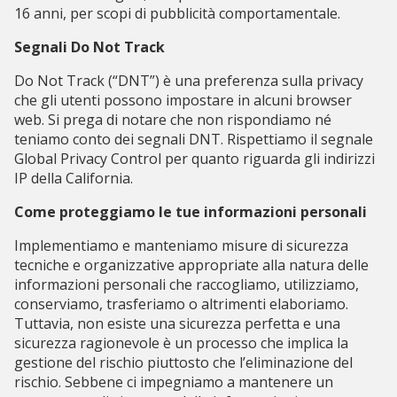
16 anni, per scopi di pubblicità comportamentale.
Segnali Do Not Track
Do Not Track (“DNT”) è una preferenza sulla privacy
che gli utenti possono impostare in alcuni browser
web. Si prega di notare che non rispondiamo né
teniamo conto dei segnali DNT. Rispettiamo il segnale
Global Privacy Control per quanto riguarda gli indirizzi
IP della California.
Come proteggiamo le tue informazioni personali
Implementiamo e manteniamo misure di sicurezza
tecniche e organizzative appropriate alla natura delle
informazioni personali che raccogliamo, utilizziamo,
conserviamo, trasferiamo o altrimenti elaboriamo.
Tuttavia, non esiste una sicurezza perfetta e una
sicurezza ragionevole è un processo che implica la
gestione del rischio piuttosto che l’eliminazione del
rischio. Sebbene ci impegniamo a mantenere un