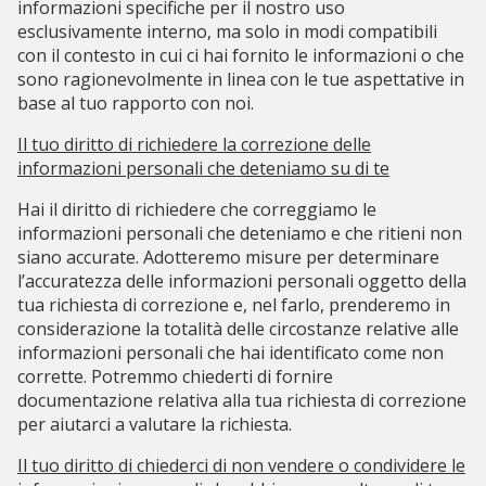
informazioni specifiche per il nostro uso
esclusivamente interno, ma solo in modi compatibili
con il contesto in cui ci hai fornito le informazioni o che
sono ragionevolmente in linea con le tue aspettative in
base al tuo rapporto con noi.
Il tuo diritto di richiedere la correzione delle
informazioni personali che deteniamo su di te
Hai il diritto di richiedere che correggiamo le
informazioni personali che deteniamo e che ritieni non
siano accurate. Adotteremo misure per determinare
l’accuratezza delle informazioni personali oggetto della
tua richiesta di correzione e, nel farlo, prenderemo in
considerazione la totalità delle circostanze relative alle
informazioni personali che hai identificato come non
corrette. Potremmo chiederti di fornire
documentazione relativa alla tua richiesta di correzione
per aiutarci a valutare la richiesta.
Il tuo diritto di chiederci di non vendere o condividere le