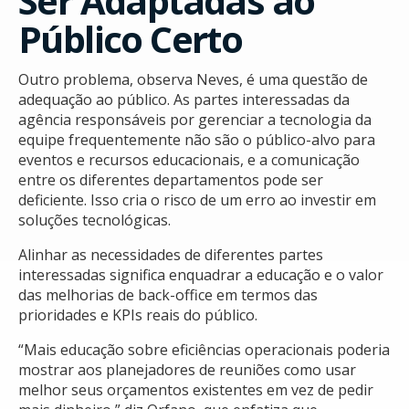
Ser Adaptadas ao
Público Certo
Outro problema, observa Neves, é uma questão de
adequação ao público. As partes interessadas da
agência responsáveis por gerenciar a tecnologia da
equipe frequentemente não são o público-alvo para
eventos e recursos educacionais, e a comunicação
entre os diferentes departamentos pode ser
deficiente. Isso cria o risco de um erro ao investir em
soluções tecnológicas.
Alinhar as necessidades de diferentes partes
interessadas significa enquadrar a educação e o valor
das melhorias de back-office em termos das
prioridades e KPIs reais do público.
“Mais educação sobre eficiências operacionais poderia
mostrar aos planejadores de reuniões como usar
melhor seus orçamentos existentes em vez de pedir