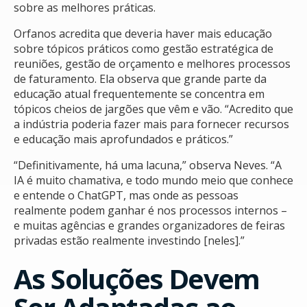
sobre as melhores práticas.
Orfanos acredita que deveria haver mais educação
sobre tópicos práticos como gestão estratégica de
reuniões, gestão de orçamento e melhores processos
de faturamento. Ela observa que grande parte da
educação atual frequentemente se concentra em
tópicos cheios de jargões que vêm e vão. “Acredito que
a indústria poderia fazer mais para fornecer recursos
e educação mais aprofundados e práticos.”
“Definitivamente, há uma lacuna,” observa Neves. “A
IA é muito chamativa, e todo mundo meio que conhece
e entende o ChatGPT, mas onde as pessoas
realmente podem ganhar é nos processos internos –
e muitas agências e grandes organizadores de feiras
privadas estão realmente investindo [neles].”
As Soluções Devem