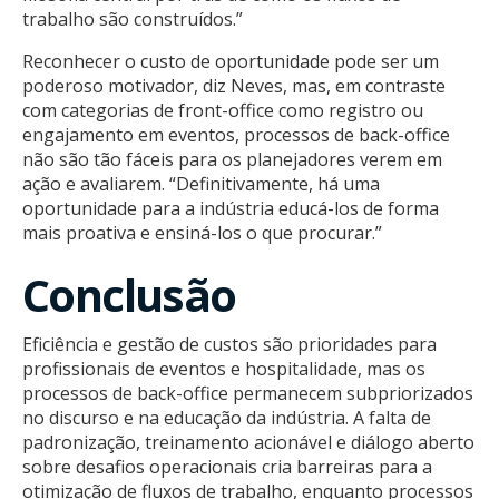
trabalho são construídos.”
Reconhecer o custo de oportunidade pode ser um
poderoso motivador, diz Neves, mas, em contraste
com categorias de front-office como registro ou
engajamento em eventos, processos de back-office
não são tão fáceis para os planejadores verem em
ação e avaliarem. “Definitivamente, há uma
oportunidade para a indústria educá-los de forma
mais proativa e ensiná-los o que procurar.”
Conclusão
Eficiência e gestão de custos são prioridades para
profissionais de eventos e hospitalidade, mas os
processos de back-office permanecem subpriorizados
no discurso e na educação da indústria. A falta de
padronização, treinamento acionável e diálogo aberto
sobre desafios operacionais cria barreiras para a
otimização de fluxos de trabalho, enquanto processos