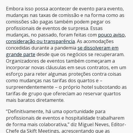
Embora isso possa acontecer de evento para evento,
mudanças nas taxas de comissão e na forma como as
comissões são pagas também podem pegar os
profissionais de eventos de surpresa. Essas
mudanças, no passado, foram feitas com
pouco aviso,
consideração ou transparência
. As acomodações
concedidas durante a pandemia
se dissolveram em
grande parte
desde que os negócios se recuperaram.
Organizadores de eventos também começaram a
incorporar novas cláusulas em seus contratos, em um
esforço para reter algumas proteções contra coisas
como mudanças nas tarifas dos quartos e –
surpreendentemente – o próprio hotel subcotando as
tarifas de grupo que ofereciam ao reservar quartos
mais baratos diretamente.
“Definitivamente, há uma oportunidade para
profissionais de eventos e hospitalidade trabalharem
de forma mais colaborativa,” diz Miguel Neves, Editor-
Chefe da Skift Meetings, acrescentando que as