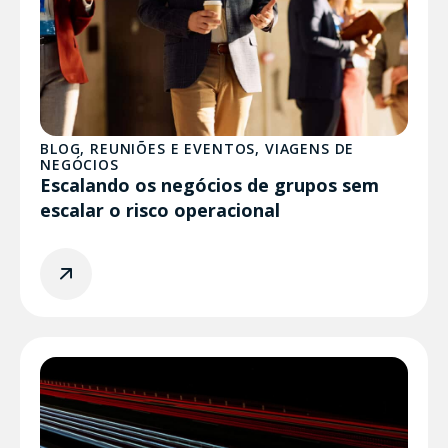
BLOG
,
REUNIÕES E EVENTOS
,
VIAGENS DE
NEGÓCIOS
Escalando os negócios de grupos sem
escalar o risco operacional