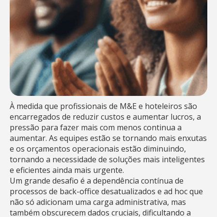
À medida que profissionais de M&E e hoteleiros são
encarregados de reduzir custos e aumentar lucros, a
pressão para fazer mais com menos continua a
aumentar. As equipes estão se tornando mais enxutas
e os orçamentos operacionais estão diminuindo,
tornando a necessidade de soluções mais inteligentes
e eficientes ainda mais urgente.
Um grande desafio é a dependência contínua de
processos de back-office desatualizados e ad hoc que
não só adicionam uma carga administrativa, mas
também obscurecem dados cruciais, dificultando a