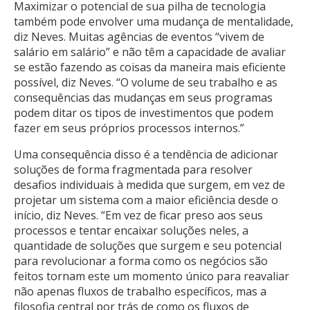
Maximizar o potencial de sua pilha de tecnologia
também pode envolver uma mudança de mentalidade,
diz Neves. Muitas agências de eventos “vivem de
salário em salário” e não têm a capacidade de avaliar
se estão fazendo as coisas da maneira mais eficiente
possível, diz Neves. “O volume de seu trabalho e as
consequências das mudanças em seus programas
podem ditar os tipos de investimentos que podem
fazer em seus próprios processos internos.”
Uma consequência disso é a tendência de adicionar
soluções de forma fragmentada para resolver
desafios individuais à medida que surgem, em vez de
projetar um sistema com a maior eficiência desde o
início, diz Neves. “Em vez de ficar preso aos seus
processos e tentar encaixar soluções neles, a
quantidade de soluções que surgem e seu potencial
para revolucionar a forma como os negócios são
feitos tornam este um momento único para reavaliar
não apenas fluxos de trabalho específicos, mas a
filosofia central por trás de como os fluxos de