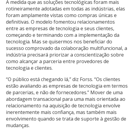
À medida que as soluções tecnológicas foram mais
rotineiramente adotadas em todas as indústrias, elas
foram amplamente vistas como compras únicas e
definitivas. O modelo fomentou relacionamentos
entre as empresas de tecnologia e seus clientes,
começando e terminando com a implementação da
tecnologia. Mas se quisermos nos beneficiar do
sucesso comprovado da colaboração multifuncional, a
indústria precisará priorizar a conscientização sobre
como alcançar a parceria entre provedores de
tecnologia e clientes.
“O público está chegando lá,” diz Forss. “Os clientes
estão avaliando as empresas de tecnologia em termos
de parcerias, e não de fornecedores.” Mover de uma
abordagem transacional para uma mais orientada ao
relacionamento na aquisição de tecnologia envolve
inerentemente mais confiança, mas também mais
envolvimento quando se trata de suporte à gestão de
mudanças.