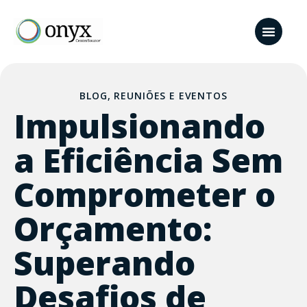
BLOG
,
REUNIÕES E EVENTOS
Impulsionando
a Eficiência Sem
Comprometer o
Orçamento:
Superando
Desafios de