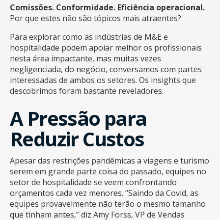
Comissões. Conformidade. Eficiência operacional.
Por que estes não são tópicos mais atraentes?
Para explorar como as indústrias de M&E e
hospitalidade podem apoiar melhor os profissionais
nesta área impactante, mas muitas vezes
negligenciada, do negócio, conversamos com partes
interessadas de ambos os setores. Os insights que
descobrimos foram bastante reveladores.
A Pressão para
Reduzir Custos
Apesar das restrições pandêmicas a viagens e turismo
serem em grande parte coisa do passado, equipes no
setor de hospitalidade se veem confrontando
orçamentos cada vez menores. “Saindo da Covid, as
equipes provavelmente não terão o mesmo tamanho
que tinham antes,” diz Amy Forss, VP de Vendas