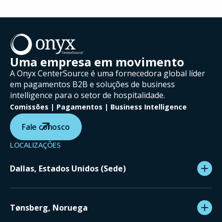
Uma empresa em movimento
A Onyx CenterSource é uma fornecedora global líder
em pagamentos B2B e soluções de business
intelligence para o setor de hospitalidade.
Comissões | Pagamentos | Business Intelligence
Fale conosco
LOCALIZAÇÕES
Dallas, Estados Unidos (Sede)
Tønsberg, Noruega