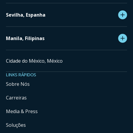
Sevilha, Espanha
Manila, Filipinas
Cidade do México, México
LINKS RÁPIDOS
Sobre Nós
Carreiras
Media & Press
Soluções