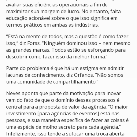
avaliar suas eficiências operacionais a fim de
maximizar sua margem de lucro. No entanto, falta
educação acionável sobre o que isso significa em
termos práticos em ambas as indústrias.
“Está na mente de todos, mas a questão é como fazer
isso,” diz Forss. “Ninguém dominou isso – nem mesmo
as grandes marcas. Todos estão se esforçando para
descobrir como fazer isso da melhor forma.”
Parte do problema é que há um estigma em admitir
lacunas de conhecimento, diz Orfanos. “Não somos
uma comunidade de compartilhamento.”
Neves aponta que parte da motivação para inovar
vem do fato de que o domínio desses processos é
central para a proposta de valor da agência. “O maior
investimento [para agências de eventos] está nas
pessoas, e sua maneira específica de fazer as coisas é
uma espécie de molho secreto para cada agência.”
Infelizmente, isso tende a sufocar uma troca aberta