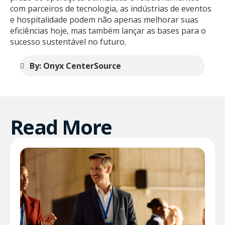
com parceiros de tecnologia, as indústrias de eventos
e hospitalidade podem não apenas melhorar suas
eficiências hoje, mas também lançar as bases para o
sucesso sustentável no futuro.
By: Onyx CenterSource
Read More