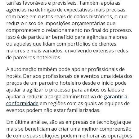
tarifas favoráveis e previsíveis. Também apoia as
agências na definição de expectativas mais precisas
com base em custos reais de dados históricos, o que
reduz o risco de imposições orçamentárias que
comprometem o relacionamento no final do processo.
Isso é de particular benefício para agências maiores
ou aquelas que lidam com portfólios de clientes
maiores e mais variados, envolvendo extensas redes
de parceiros hoteleiros.
A automação também pode apoiar profissionais de
hotéis. Dar aos profissionais de eventos uma ideia dos
preços de um parceiro hoteleiro desde o início pode
ajudar a agilizar o processo para ambos os lados e
ajudar a reduzir a carga administrativa de
garantir a
conformidade
em regiões com as quais as equipes de
eventos podem não estar familiarizadas.
Em última análise, são as empresas de tecnologia que
mais se beneficiam ao criar uma melhor compreensão
de como suas soluções podem melhorar as operações