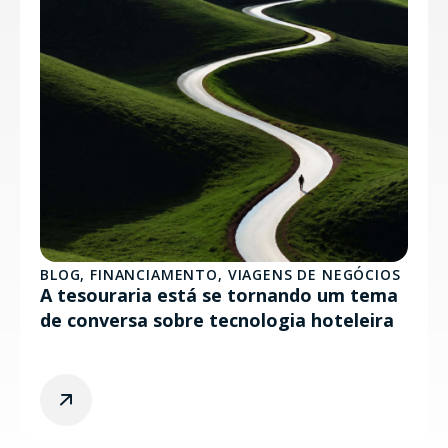
BLOG
,
FINANCIAMENTO
,
VIAGENS DE NEGÓCIOS
A tesouraria está se tornando um tema
de conversa sobre tecnologia hoteleira