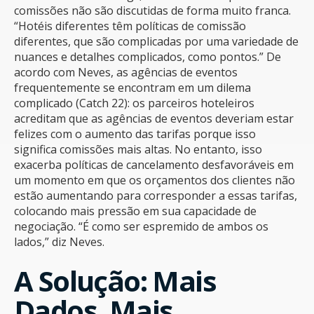
comissões não são discutidas de forma muito franca.
“Hotéis diferentes têm políticas de comissão
diferentes, que são complicadas por uma variedade de
nuances e detalhes complicados, como pontos.” De
acordo com Neves, as agências de eventos
frequentemente se encontram em um dilema
complicado (Catch 22): os parceiros hoteleiros
acreditam que as agências de eventos deveriam estar
felizes com o aumento das tarifas porque isso
significa comissões mais altas. No entanto, isso
exacerba políticas de cancelamento desfavoráveis em
um momento em que os orçamentos dos clientes não
estão aumentando para corresponder a essas tarifas,
colocando mais pressão em sua capacidade de
negociação. “É como ser espremido de ambos os
lados,” diz Neves.
A Solução: Mais
Dados, Mais