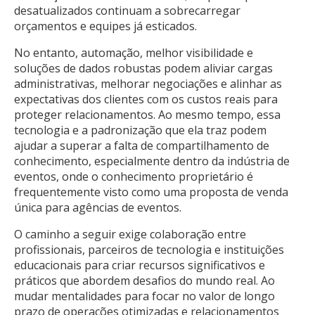
desatualizados continuam a sobrecarregar
orçamentos e equipes já esticados.
No entanto, automação, melhor visibilidade e
soluções de dados robustas podem aliviar cargas
administrativas, melhorar negociações e alinhar as
expectativas dos clientes com os custos reais para
proteger relacionamentos. Ao mesmo tempo, essa
tecnologia e a padronização que ela traz podem
ajudar a superar a falta de compartilhamento de
conhecimento, especialmente dentro da indústria de
eventos, onde o conhecimento proprietário é
frequentemente visto como uma proposta de venda
única para agências de eventos.
O caminho a seguir exige colaboração entre
profissionais, parceiros de tecnologia e instituições
educacionais para criar recursos significativos e
práticos que abordem desafios do mundo real. Ao
mudar mentalidades para focar no valor de longo
prazo de operações otimizadas e relacionamentos