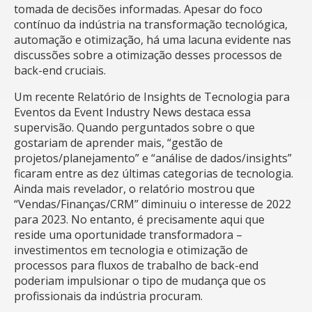
tomada de decisões informadas. Apesar do foco
contínuo da indústria na transformação tecnológica,
automação e otimização, há uma lacuna evidente nas
discussões sobre a otimização desses processos de
back-end cruciais.
Um recente Relatório de Insights de Tecnologia para
Eventos da Event Industry News destaca essa
supervisão. Quando perguntados sobre o que
gostariam de aprender mais, “gestão de
projetos/planejamento” e “análise de dados/insights”
ficaram entre as dez últimas categorias de tecnologia.
Ainda mais revelador, o relatório mostrou que
“Vendas/Finanças/CRM” diminuiu o interesse de 2022
para 2023. No entanto, é precisamente aqui que
reside uma oportunidade transformadora –
investimentos em tecnologia e otimização de
processos para fluxos de trabalho de back-end
poderiam impulsionar o tipo de mudança que os
profissionais da indústria procuram.