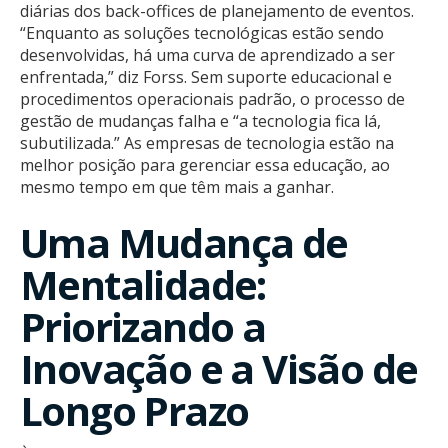
diárias dos back-offices de planejamento de eventos.
“Enquanto as soluções tecnológicas estão sendo
desenvolvidas, há uma curva de aprendizado a ser
enfrentada,” diz Forss. Sem suporte educacional e
procedimentos operacionais padrão, o processo de
gestão de mudanças falha e “a tecnologia fica lá,
subutilizada.” As empresas de tecnologia estão na
melhor posição para gerenciar essa educação, ao
mesmo tempo em que têm mais a ganhar.
Uma Mudança de
Mentalidade:
Priorizando a
Inovação e a Visão de
Longo Prazo