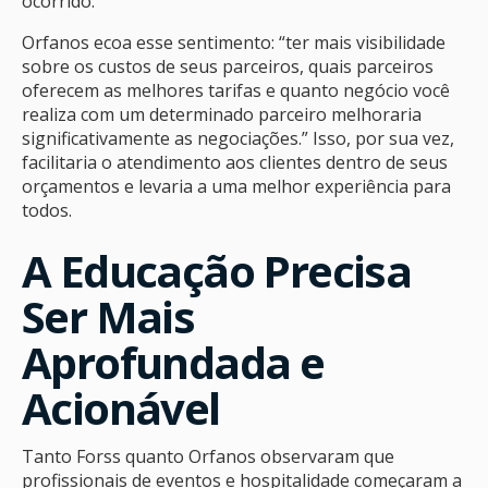
ocorrido.
Orfanos ecoa esse sentimento: “ter mais visibilidade
sobre os custos de seus parceiros, quais parceiros
oferecem as melhores tarifas e quanto negócio você
realiza com um determinado parceiro melhoraria
significativamente as negociações.” Isso, por sua vez,
facilitaria o atendimento aos clientes dentro de seus
orçamentos e levaria a uma melhor experiência para
todos.
A Educação Precisa
Ser Mais
Aprofundada e
Acionável
Tanto Forss quanto Orfanos observaram que
profissionais de eventos e hospitalidade começaram a