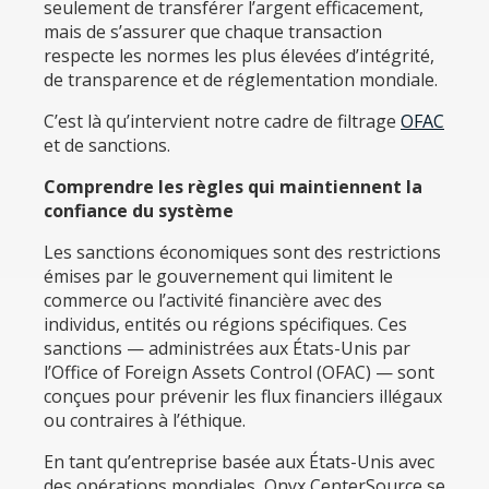
seulement de transférer l’argent efficacement,
mais de s’assurer que chaque transaction
respecte les normes les plus élevées d’intégrité,
de transparence et de réglementation mondiale.
C’est là qu’intervient notre cadre de filtrage
OFAC
et de sanctions.
Comprendre les règles qui maintiennent la
confiance du système
Les sanctions économiques sont des restrictions
émises par le gouvernement qui limitent le
commerce ou l’activité financière avec des
individus, entités ou régions spécifiques. Ces
sanctions — administrées aux États-Unis par
l’Office of Foreign Assets Control (OFAC) — sont
conçues pour prévenir les flux financiers illégaux
ou contraires à l’éthique.
En tant qu’entreprise basée aux États-Unis avec
des opérations mondiales, Onyx CenterSource se