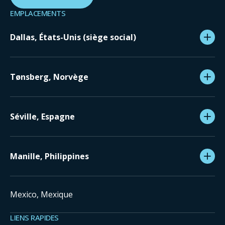
EMPLACEMENTS
Dallas, États-Unis (siège social)
Tønsberg, Norvège
Séville, Espagne
Manille, Philippines
Mexico, Mexique
LIENS RAPIDES