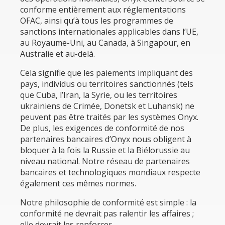
conforme entièrement aux réglementations
OFAC, ainsi qu’à tous les programmes de
sanctions internationales applicables dans l’UE,
au Royaume-Uni, au Canada, à Singapour, en
Australie et au-delà.
Cela signifie que les paiements impliquant des
pays, individus ou territoires sanctionnés (tels
que Cuba, l’Iran, la Syrie, ou les territoires
ukrainiens de Crimée, Donetsk et Luhansk) ne
peuvent pas être traités par les systèmes Onyx.
De plus, les exigences de conformité de nos
partenaires bancaires d’Onyx nous obligent à
bloquer à la fois la Russie et la Biélorussie au
niveau national. Notre réseau de partenaires
bancaires et technologiques mondiaux respecte
également ces mêmes normes.
Notre philosophie de conformité est simple : la
conformité ne devrait pas ralentir les affaires ;
elle devrait les renforcer.