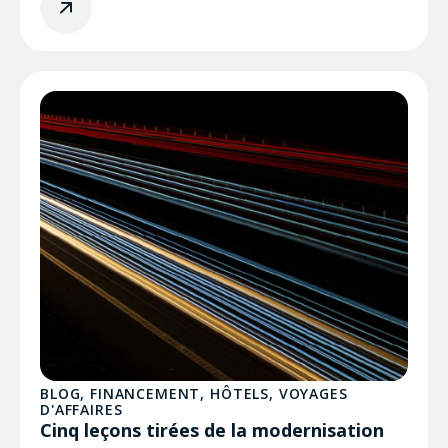
BLOG
,
FINANCEMENT
,
HÔTELS
,
VOYAGES
D'AFFAIRES
Cinq leçons tirées de la modernisation