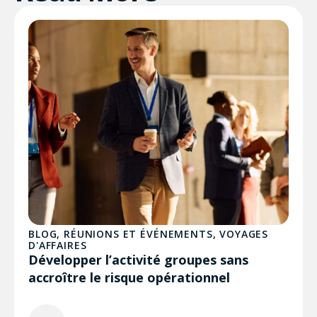
BLOG
,
RÉUNIONS ET ÉVÉNEMENTS
,
VOYAGES
D'AFFAIRES
Développer l’activité groupes sans
accroître le risque opérationnel