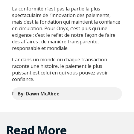
La conformité n’est pas la partie la plus
spectaculaire de l’innovation des paiements,
mais c’est la fondation qui maintient la confiance
en circulation. Pour Onyx, c’est plus qu’une
exigence ; c’est le reflet de notre façon de faire
des affaires : de manière transparente,
responsable et mondiale.
Car dans un monde où chaque transaction
raconte une histoire, le paiement le plus
puissant est celui en qui vous pouvez avoir
confiance.
By: Dawn McAbee
Read More