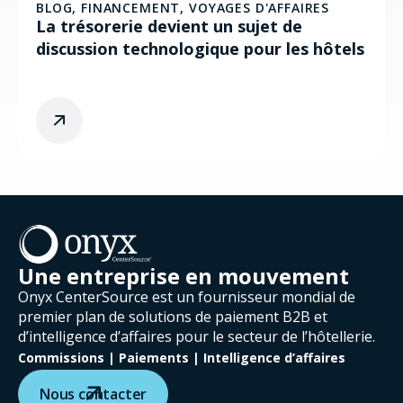
BLOG
,
FINANCEMENT
,
VOYAGES D'AFFAIRES
La trésorerie devient un sujet de
discussion technologique pour les hôtels
Une entreprise en mouvement
Onyx CenterSource est un fournisseur mondial de
premier plan de solutions de paiement B2B et
d’intelligence d’affaires pour le secteur de l’hôtellerie.
Commissions | Paiements | Intelligence d’affaires
Nous contacter