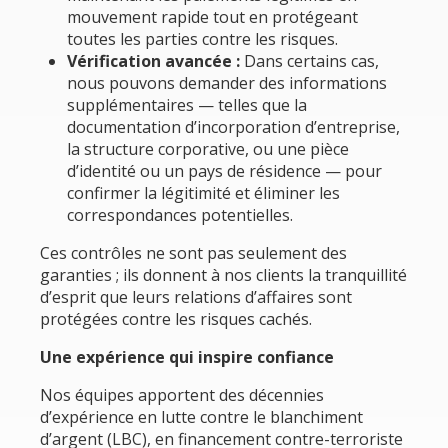
mouvement rapide tout en protégeant
toutes les parties contre les risques.
Vérification avancée :
Dans certains cas,
nous pouvons demander des informations
supplémentaires — telles que la
documentation d’incorporation d’entreprise,
la structure corporative, ou une pièce
d’identité ou un pays de résidence — pour
confirmer la légitimité et éliminer les
correspondances potentielles.
Ces contrôles ne sont pas seulement des
garanties ; ils donnent à nos clients la tranquillité
d’esprit que leurs relations d’affaires sont
protégées contre les risques cachés.
Une expérience qui inspire confiance
Nos équipes apportent des décennies
d’expérience en lutte contre le blanchiment
d’argent (LBC), en financement contre-terroriste