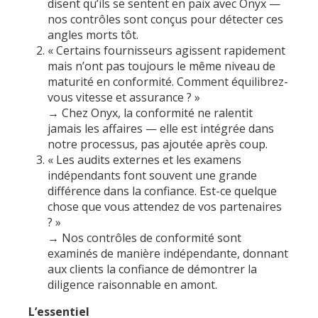
disent qu’ils se sentent en paix avec Onyx —
nos contrôles sont conçus pour détecter ces
angles morts tôt.
« Certains fournisseurs agissent rapidement
mais n’ont pas toujours le même niveau de
maturité en conformité. Comment équilibrez-
vous vitesse et assurance ? »
→ Chez Onyx, la conformité ne ralentit
jamais les affaires — elle est intégrée dans
notre processus, pas ajoutée après coup.
« Les audits externes et les examens
indépendants font souvent une grande
différence dans la confiance. Est-ce quelque
chose que vous attendez de vos partenaires
? »
→ Nos contrôles de conformité sont
examinés de manière indépendante, donnant
aux clients la confiance de démontrer la
diligence raisonnable en amont.
L’essentiel