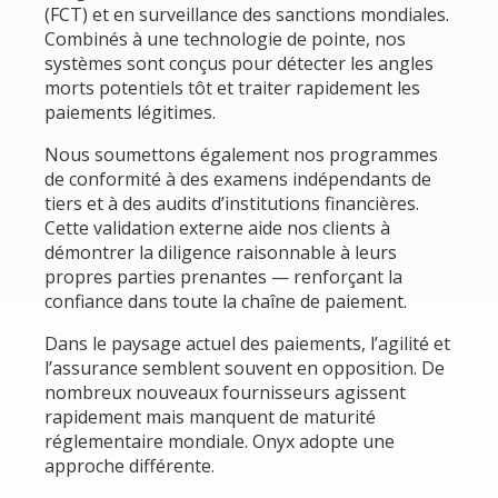
(FCT) et en surveillance des sanctions mondiales.
Combinés à une technologie de pointe, nos
systèmes sont conçus pour détecter les angles
morts potentiels tôt et traiter rapidement les
paiements légitimes.
Nous soumettons également nos programmes
de conformité à des examens indépendants de
tiers et à des audits d’institutions financières.
Cette validation externe aide nos clients à
démontrer la diligence raisonnable à leurs
propres parties prenantes — renforçant la
confiance dans toute la chaîne de paiement.
Dans le paysage actuel des paiements, l’agilité et
l’assurance semblent souvent en opposition. De
nombreux nouveaux fournisseurs agissent
rapidement mais manquent de maturité
réglementaire mondiale. Onyx adopte une
approche différente.