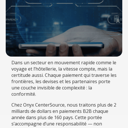
Dans un secteur en mouvement rapide comme le
voyage et l’hôtellerie, la vitesse compte, mais la
certitude aussi. Chaque paiement qui traverse les
frontières, les devises et les partenaires porte
une couche invisible de complexité : la
conformité.
Chez Onyx CenterSource, nous traitons plus de 2
milliards de dollars en paiements B2B chaque
année dans plus de 160 pays. Cette portée
s’accompagne d’une responsabilité — non