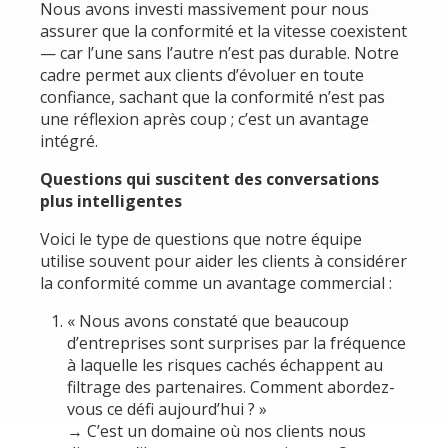
Nous avons investi massivement pour nous
assurer que la conformité et la vitesse coexistent
— car l’une sans l’autre n’est pas durable. Notre
cadre permet aux clients d’évoluer en toute
confiance, sachant que la conformité n’est pas
une réflexion après coup ; c’est un avantage
intégré.
Questions qui suscitent des conversations
plus intelligentes
Voici le type de questions que notre équipe
utilise souvent pour aider les clients à considérer
la conformité comme un avantage commercial :
« Nous avons constaté que beaucoup
d’entreprises sont surprises par la fréquence
à laquelle les risques cachés échappent au
filtrage des partenaires. Comment abordez-
vous ce défi aujourd’hui ? »
→ C’est un domaine où nos clients nous