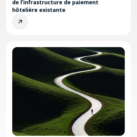
de l’infrastructure de paiement
hôtelière existante