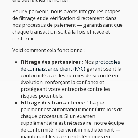
Pour y parvenir, nous avons intégré les étapes
de filtrage et de vérification directement dans
nos processus de paiement — garantissant que
chaque transaction soit à la fois efficace et
conforme.
Voici comment cela fonctionne :
Filtrage des partenaires :
Nos
protocoles
de connaissance client (KYC)
garantissent la
conformité avec les normes de sécurité en
évolution, renforçant la confiance et
protégeant votre entreprise contre les
risques potentiels.
Filtrage des transactions :
Chaque
paiement est automatiquement filtré lors de
chaque processus. Si un examen
supplémentaire est nécessaire, notre équipe
de conformité intervient immédiatement —
maintenant les paiements légitimes en