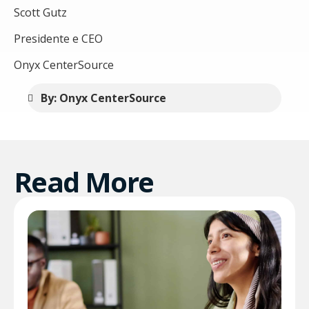
Scott Gutz
Presidente e CEO
Onyx CenterSource
By: Onyx CenterSource
Read More