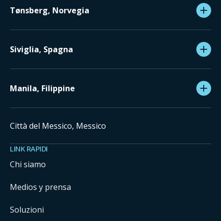
Tønsberg, Norvegia
Siviglia, Spagna
Manila, Filippine
Città del Messico, Messico
LINK RAPIDI
Chi siamo
Medios y prensa
Soluzioni