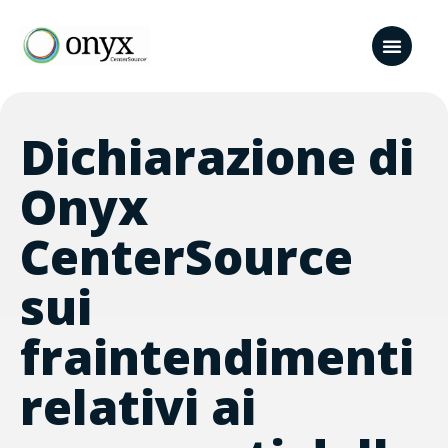
Dichiarazione di
Onyx
CenterSource
sui
fraintendimenti
relativi ai