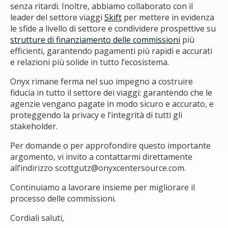
senza ritardi. Inoltre, abbiamo collaborato con il
leader del settore viaggi
Skift
per mettere in evidenza
le sfide a livello di settore e condividere prospettive su
strutture di finanziamento delle commissioni
più
efficienti, garantendo pagamenti più rapidi e accurati
e relazioni più solide in tutto l’ecosistema.
Onyx rimane ferma nel suo impegno a costruire
fiducia in tutto il settore dei viaggi: garantendo che le
agenzie vengano pagate in modo sicuro e accurato, e
proteggendo la privacy e l’integrità di tutti gli
stakeholder.
Per domande o per approfondire questo importante
argomento, vi invito a contattarmi direttamente
all’indirizzo
scottgutz@onyxcentersource.com
.
Continuiamo a lavorare insieme per migliorare il
processo delle commissioni.
Cordiali saluti,