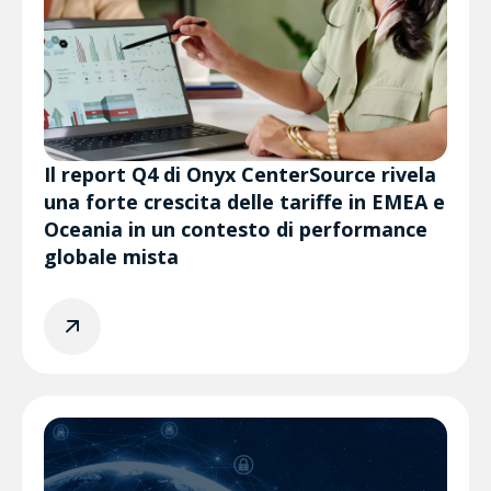
Il report Q4 di Onyx CenterSource rivela
una forte crescita delle tariffe in EMEA e
Oceania in un contesto di performance
globale mista