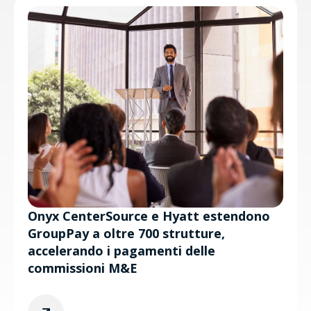
Onyx CenterSource e Hyatt estendono
GroupPay a oltre 700 strutture,
accelerando i pagamenti delle
commissioni M&E