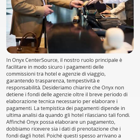
In Onyx CenterSource, il nostro ruolo principale è
facilitare in modo sicuro i pagamenti delle
commissioni tra hotel e agenzie di viaggio,
garantendo trasparenza, tempestività e
responsabilità. Desideriamo chiarire che Onyx non
detiene i fondi delle agenzie oltre il breve periodo di
elaborazione tecnica necessario per elaborare i
pagamenti. La tempistica dei pagamenti dipende in
ultima analisi da quando gli hotel rilasciano tali fondi.
Affinché Onyx possa elaborare un pagamento,
dobbiamo ricevere sia i dati di prenotazione che i
fondi dagli hotel. Poiché questi spesso arrivano a