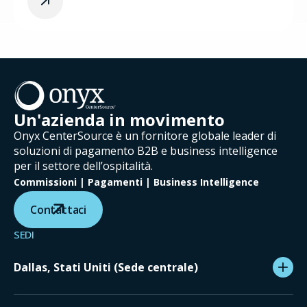
Un'azienda in movimento
Onyx CenterSource è un fornitore globale leader di
soluzioni di pagamento B2B e business intelligence
per il settore dell’ospitalità.
Commissioni | Pagamenti | Business Intelligence
Contattaci
SEDI
Dallas, Stati Uniti (Sede centrale)