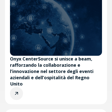
Onyx CenterSource si unisce a beam,
rafforzando la collaborazione e
l’innovazione nel settore degli eventi
aziendali e dell’ospitalità del Regno
Unito