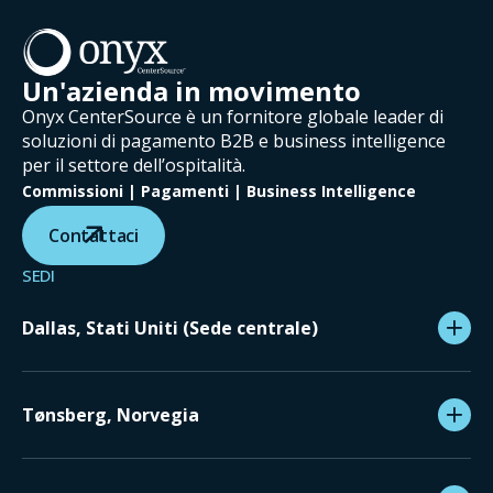
Un'azienda in movimento
Onyx CenterSource è un fornitore globale leader di
soluzioni di pagamento B2B e business intelligence
per il settore dell’ospitalità.
Commissioni | Pagamenti | Business Intelligence
Contattaci
SEDI
Dallas, Stati Uniti (Sede centrale)
Tønsberg, Norvegia