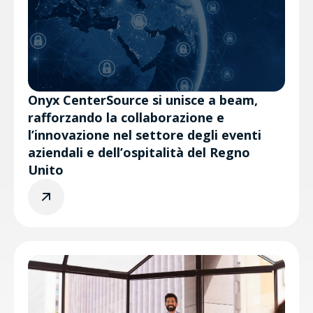
Onyx CenterSource si unisce a beam,
rafforzando la collaborazione e
l’innovazione nel settore degli eventi
aziendali e dell’ospitalità del Regno
Unito