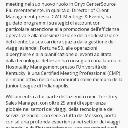
meeting nel suo nuovo ruolo in Onyx CenterSource.
Più recentemente, in qualità di Director of Client
Management presso CWT Meetings & Events, ha
guidato programmi strategici di account con
particolare attenzione alla promozione dell’efficienza
operativa e alla massimizzazione della soddisfazione
del cliente. La sua carriera spazia dalla gestione dei
viaggi aziendali Fortune 50, alle operazioni
alberghiere e alla pianificazione di eventi abilitata
dalla tecnologia. Rebekah ha conseguito una laurea in
Hospitality Management presso l’Università del
Kentucky, è una Certified Meeting Professional (CMP)
e rimane attiva nella sua comunità come membro della
Junior League di Indianapolis.
William entra a far parte dell’azienda come Territory
Sales Manager, con oltre 25 anni di esperienza
globale nei settori dei viaggi, della tecnologia e dei
servizi aziendali. Con sede a Città del Messico, porta
con sé una profonda esperienza nei settori dei viaggi