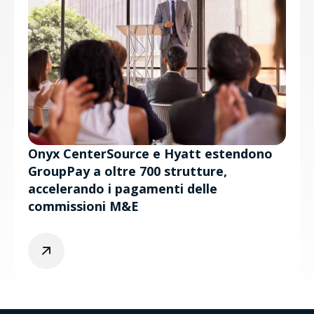
Onyx CenterSource e Hyatt estendono
GroupPay a oltre 700 strutture,
accelerando i pagamenti delle
commissioni M&E