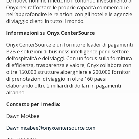
Le nuove nomine riflettono il continuo investimento di
Onyx nel rafforzare le proprie capacità commerciali e
nell’approfondire le relazioni con gli hotel e le agenzie
di viaggio clienti in tutto il mondo.
Informazioni su Onyx CenterSource
Onyx CenterSource è un fornitore leader di pagamenti
B2B e soluzioni di business intelligence per il settore
dell’ospitalità e dei viaggi. Con un focus sulla fornitura
di efficienza, trasparenza e valore, Onyx collabora con
oltre 150.000 strutture alberghiere e 200.000 fornitori
di prenotazioni di viaggio in oltre 160 paesi,
elaborando oltre 2 miliardi di dollari in pagamenti
all’anno.
Contatto per i media:
Dawn McAbee
Dawn.mcabee@onyxcentersource.com