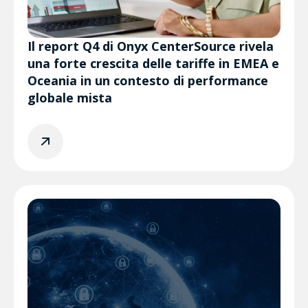
Il report Q4 di Onyx CenterSource rivela
una forte crescita delle tariffe in EMEA e
Oceania in un contesto di performance
globale mista