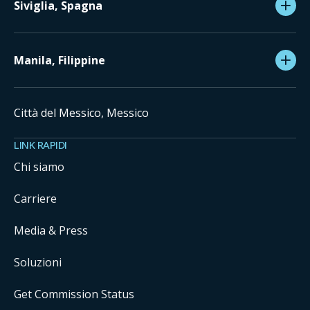
Siviglia, Spagna
Manila, Filippine
Città del Messico, Messico
LINK RAPIDI
Chi siamo
Carriere
Media & Press
Soluzioni
Get Commission Status