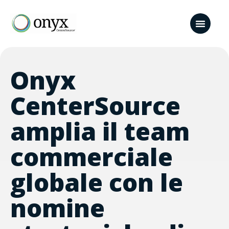
Onyx
CenterSource
amplia il team
commerciale
globale con le
nomine