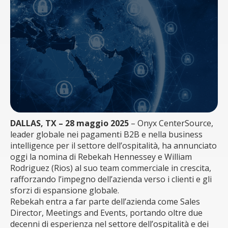
DALLAS, TX – 28 maggio 2025
– Onyx CenterSource,
leader globale nei pagamenti B2B e nella business
intelligence per il settore dell’ospitalità, ha annunciato
oggi la nomina di Rebekah Hennessey e William
Rodriguez (Rios) al suo team commerciale in crescita,
rafforzando l’impegno dell’azienda verso i clienti e gli
sforzi di espansione globale.
Rebekah entra a far parte dell’azienda come Sales
Director, Meetings and Events, portando oltre due
decenni di esperienza nel settore dell’ospitalità e dei